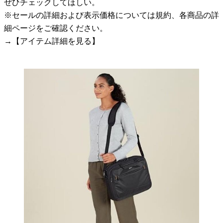
ぜひチェックしてほしい。
※セールの詳細および表示価格については規約、各商品の詳
細ページをご確認ください。
→【アイテム詳細を見る】