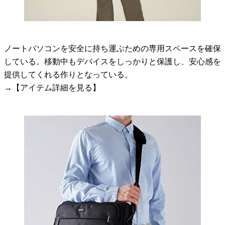
ノートパソコンを安全に持ち運ぶための専用スペースを確保
している。移動中もデバイスをしっかりと保護し、安心感を
提供してくれる作りとなっている。
→【アイテム詳細を見る】