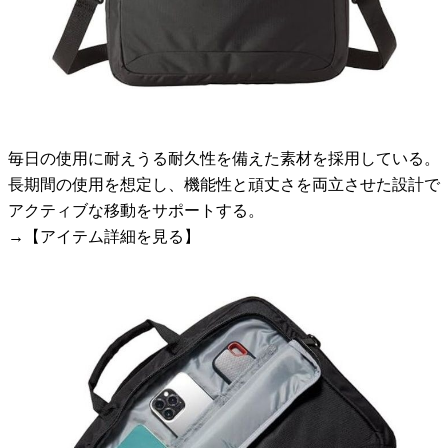
毎日の使用に耐えうる耐久性を備えた素材を採用している。
長期間の使用を想定し、機能性と頑丈さを両立させた設計で
アクティブな移動をサポートする。
→【アイテム詳細を見る】