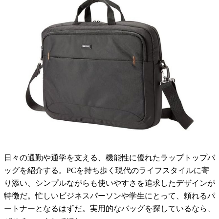
日々の通勤や通学を支える、機能性に優れたラップトップバ
ッグを紹介する。PCを持ち歩く現代のライフスタイルに寄
り添い、シンプルながらも使いやすさを追求したデザインが
特徴だ。忙しいビジネスパーソンや学生にとって、頼れるパ
ートナーとなるはずだ。実用的なバッグを探しているなら、