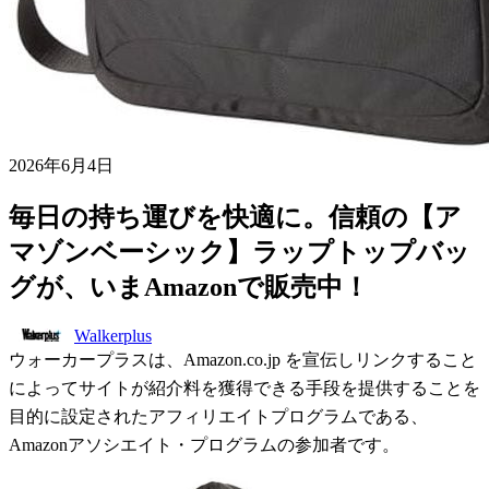
2026年6月4日
毎日の持ち運びを快適に。信頼の【ア
マゾンベーシック】ラップトップバッ
グが、いまAmazonで販売中！
Walkerplus
ウォーカープラスは、Amazon.co.jp を宣伝しリンクすること
によってサイトが紹介料を獲得できる手段を提供することを
目的に設定されたアフィリエイトプログラムである、
Amazonアソシエイト・プログラムの参加者です。