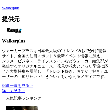
Walkerplus
提供元
Walkerplus
ウォーカープラスは日本最大級の‟トレンド&おでかけ”情報
サイト。全国の注目スポット＆最新イベント情報に加え、エ
ンタメ・ビジネス・ライフスタイルなどウォーカー編集部が
発信するオリジナルニュース、花見や花火といった季節に応
じた大型特集を展開し、「トレンド好き、おでかけ好き」ユ
ーザーの「知りたい・行きたい」をかなえるメディアです。
記事一覧を見る >
詳しく見る >
人気記事ランキング