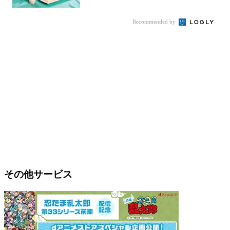
Recommended by
その他サービス