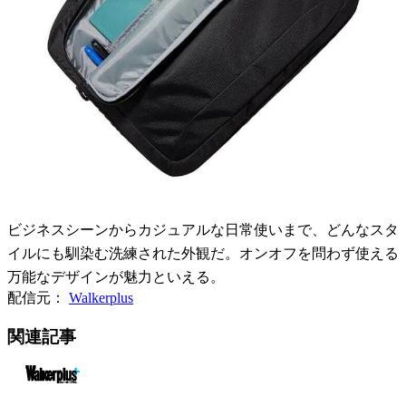
ビジネスシーンからカジュアルな日常使いまで、どんなスタ
イルにも馴染む洗練された外観だ。オンオフを問わず使える
万能なデザインが魅力といえる。
配信元：
Walkerplus
関連記事