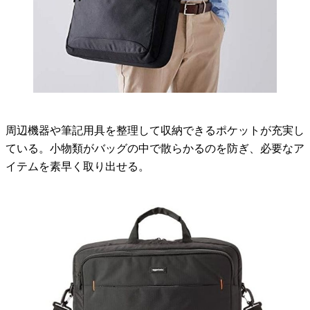
周辺機器や筆記用具を整理して収納できるポケットが充実し
ている。小物類がバッグの中で散らかるのを防ぎ、必要なア
イテムを素早く取り出せる。