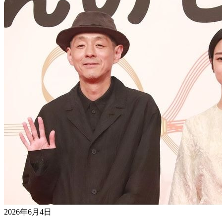
2026年6月4日