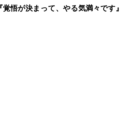
定『覚悟が決まって、やる気満々です』