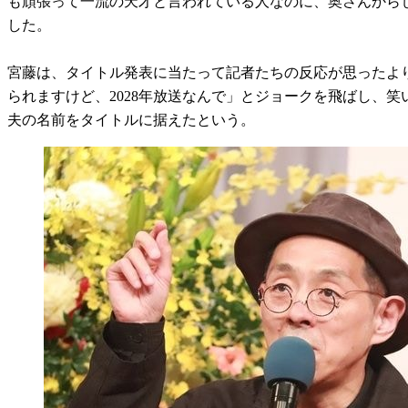
も頑張って一流の天才と言われている人なのに、奥さんからし
した。
宮藤は、タイトル発表に当たって記者たちの反応が思ったよ
られますけど、2028年放送なんで」とジョークを飛ばし、
夫の名前をタイトルに据えたという。