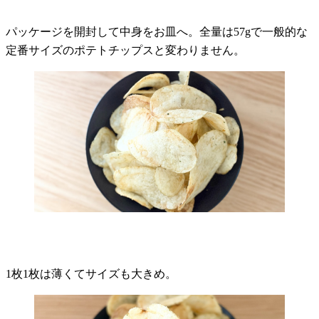
パッケージを開封して中身をお皿へ。全量は57gで一般的な
定番サイズのポテトチップスと変わりません。
1枚1枚は薄くてサイズも大きめ。