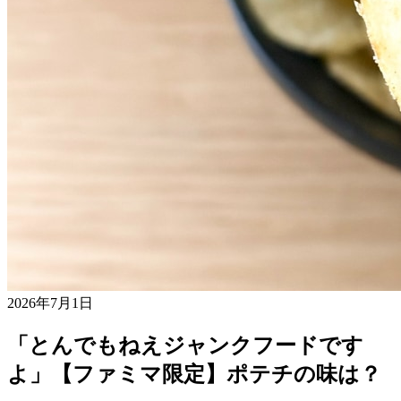
2026年7月1日
「とんでもねえジャンクフードです
よ」【ファミマ限定】ポテチの味は？