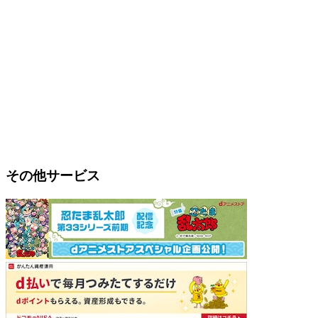
その他サービス