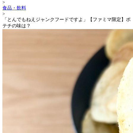
>
食品・飲料
>
「とんでもねえジャンクフードですよ」【ファミマ限定】ポ
テチの味は？