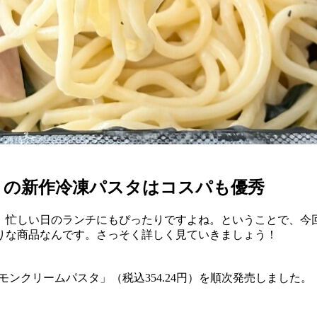
】の新作冷凍パスタはコスパも優秀
。忙しい日のランチにもぴったりですよね。ということで、今
りな商品なんです。さっそく詳しく見ていきましょう！
レモンクリームパスタ」（税込354.24円）を順次発売しました。