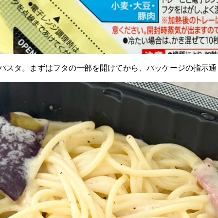
パスタ。まずはフタの一部を開けてから、パッケージの指示通り5