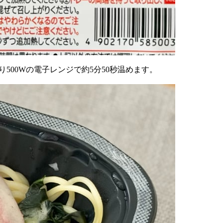
00Wの電子レンジで約5分50秒温めます。