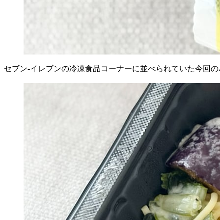
セブン-イレブンの冷凍食品コーナーに並べられていた今回の