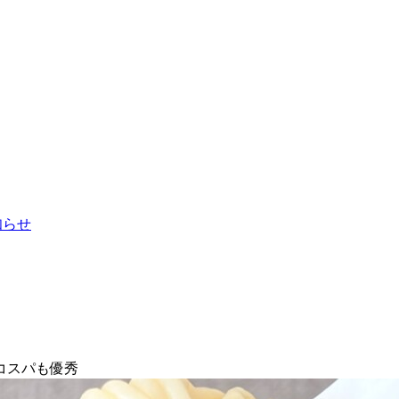
お知らせ
コスパも優秀