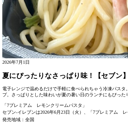
2026年7月1日
夏にぴったりなさっぱり味！【セブン
電子レンジで温めるだけで手軽に食べられちゃう冷凍パスタ
プ。さっぱりとした味わいが夏の暑い日のランチにもぴった
「7プレミアム レモンクリームパスタ」
セブン-イレブンは2026年6月23日（火）、「7プレミアム 
発売地域：全国