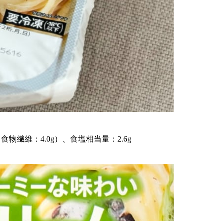
、食物繊維：4.0g）、食塩相当量：2.6g