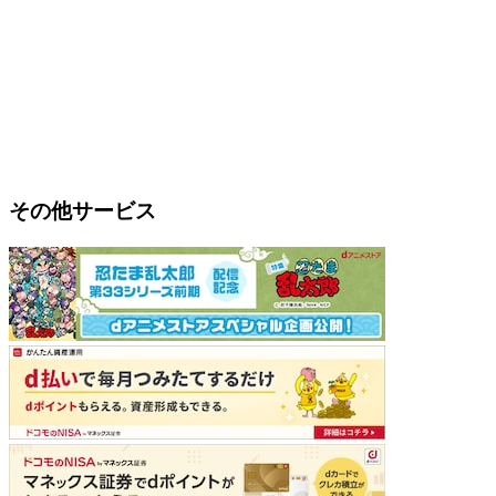
その他サービス