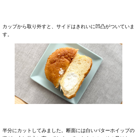
カップから取り外すと、サイドはきれいに凹凸がついていま
す。
半分にカットしてみました。断面には白いバターホイップの