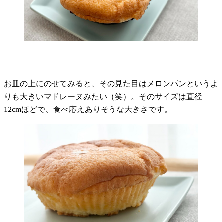
お皿の上にのせてみると、その見た目はメロンパンというよ
りも大きいマドレーヌみたい（笑）。そのサイズは直径
12cmほどで、食べ応えありそうな大きさです。