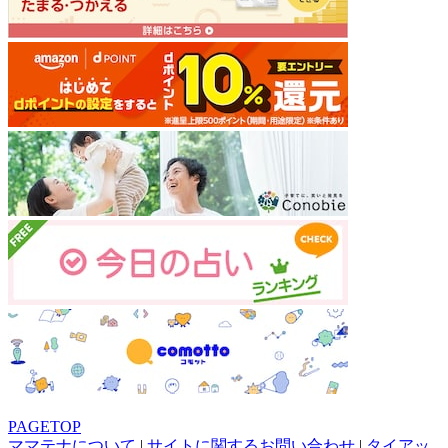
PAGETOP
ママテナについて
|
サイトに関するお問い合わせ
|
タイアッ