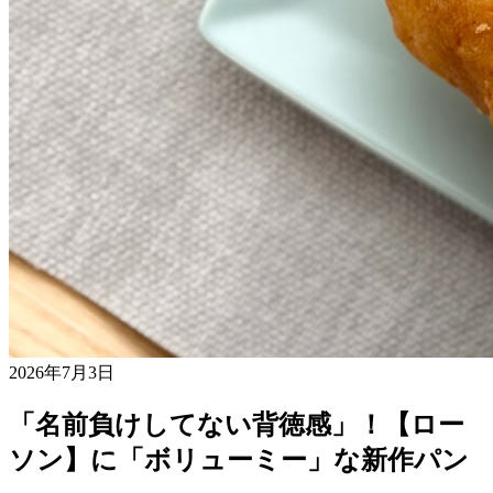
2026年7月3日
「名前負けしてない背徳感」！【ロー
ソン】に「ボリューミー」な新作パン