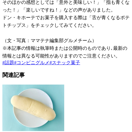
そのほかの感想としては「意外と美味しい！」「指も青くな
った！」「楽しいですね！」などの声がありました。
ドン・キホーテでお菓子を購入する際は「舌が青くなるポテ
トチップス」をチェックしてみてください。
（文・写真：ママテナ編集部グルメチーム）
※本記事の情報は執筆時または公開時のものであり､最新の
情報とは異なる可能性がありますのでご注意ください。
#
話題
#
コンビニグルメ
#
スナック菓子
関連記事