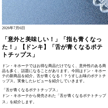
2026年7月6日
「意外と美味しい！」「指も青くなっ
た！」【ドンキ】「舌が青くなるポテ
トチップス」
ドン・キホーテではお得な商品だけでなく、意外性のある商
品も多く、話題になることがあります。今回はドン・キホー
テの新商品を紹介。舌が青くなる！？うすしお味のポテトチ
ップス。実食したレビューを紹介していきます。
「舌が青くなるポテトチップス」
ドン・キホーテから発売された「舌が青くなるポテトチップ
ス」を紹介します。