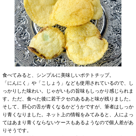
食べてみると、シンプルに美味しいポテトチップ。
「にんにく」や「こしょう」なども使用されているので、し
っかりした味わい。じゃがいもの旨味もしっかり感じられま
す。ただ、食べた後に若干クセのあるあと味が残りました。
そして、肝心の舌が青くなるかどうかですが、筆者はしっか
り青くなりました。ネット上の情報をみてみると、人によっ
てはあまり青くならないケースもあるようなので個人差があ
りそうです。