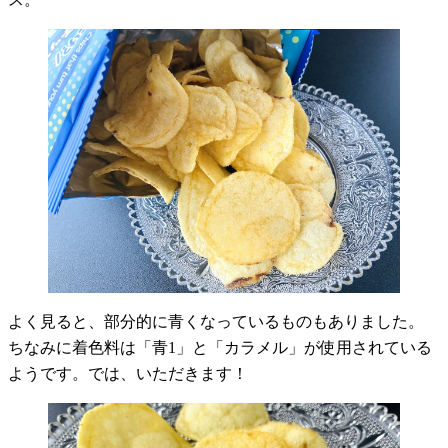
よく見ると、部分的に青くなっているものもありました。
ちなみに着色料は「青1」と「カラメル」が使用されている
ようです。では、いただきます！