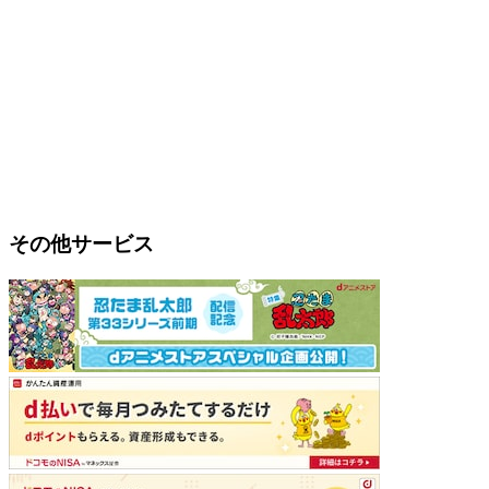
その他サービス