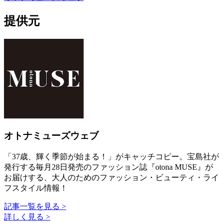
提供元
オトナミューズウェブ
「37歳、輝く季節が始まる！」がキャッチコピー。宝島社が
発行する毎月28日発売のファッション誌『otona MUSE』が
お届けする、大人のためのファッション・ビューティ・ライ
フスタイル情報！
記事一覧を見る >
詳しく見る >