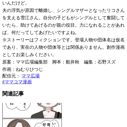
いんだけど。
夫の浮気が原因で離婚し、シングルマザーとなったリコさん
を支える雪江さん。自分の子どもがシングルとして奮闘して
いたら、助けてあげるのが親の役目。力になれることがあれ
ば、何だってしてあげたいですよね。
※ストーリーはフィクションです。登場人物や団体名は仮名
であり、実在の人物や団体等とは関係ありません。創作漫画
としてお楽しみください。
原案：ママ広場編集部 脚本：船井秋 編集：石野スズ
作画：ねむりひつじ
配信元：
ママ広場
#
ママコマ漫画
関連記事