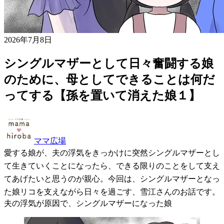
2026年7月8日
シングルマザーとして日々奮闘する娘
のために、母としてできることは何だ
ってする【孫を置いて消えた娘１】
ママ広場
愛する娘が、夫の浮気をきっかけに突然シングルマザーとし
て生きていくことになったら、できる限りのことをして支え
てあげたいと思うのが親心。今回は、シングルマザーとなっ
た娘リコを支えながら日々を過ごす、雪江さんのお話です。
夫の浮気が原因で、シングルマザーになった娘