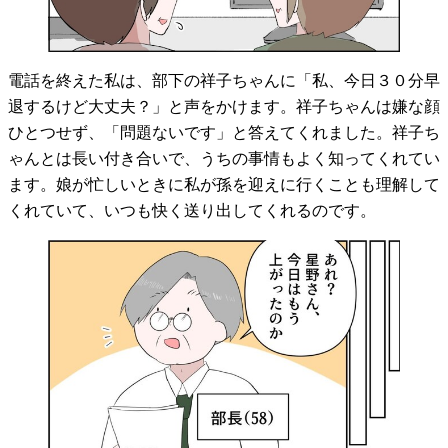
電話を終えた私は、部下の祥子ちゃんに「私、今日３０分早
退するけど大丈夫？」と声をかけます。祥子ちゃんは嫌な顔
ひとつせず、「問題ないです」と答えてくれました。祥子ち
ゃんとは長い付き合いで、うちの事情もよく知ってくれてい
ます。娘が忙しいときに私が孫を迎えに行くことも理解して
くれていて、いつも快く送り出してくれるのです。