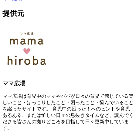
提供元
ママ広場
ママ広場は育児中のママやパパが日々の育児で感じている楽
しいこと・ほっこりしたこと・困ったこと・悩んでいること
を綴ったサイトです。 育児中の困った！へのヒントや育児
あるある、または忙しい日々の息抜きタイムなど、読んでく
ださる皆さんの拠りどころを目指して日々更新中していま
す。