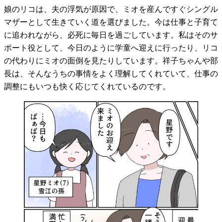
娘のリコは、夫の浮気が原因で、ミオを産んですぐシングル
マザーとして生きていく道を選びました。今は仕事と子育て
に追われながら、必死に毎日を過ごしています。私はそのサ
ポート役として、今日のように学童へ迎えに行ったり、リコ
の代わりにミオの面倒を見たりしています。祥子ちゃんや部
長は、そんなうちの事情をよく理解してくれていて、仕事の
調整にもいつも快く応じてくれているのです。