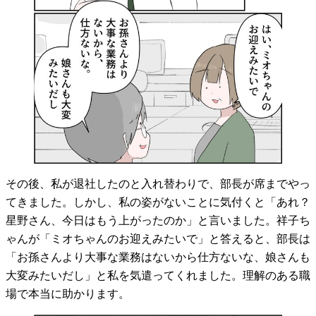
その後、私が退社したのと入れ替わりで、部長が席までやっ
てきました。しかし、私の姿がないことに気付くと「あれ？
星野さん、今日はもう上がったのか」と言いました。祥子ち
ゃんが「ミオちゃんのお迎えみたいで」と答えると、部長は
「お孫さんより大事な業務はないから仕方ないな、娘さんも
大変みたいだし」と私を気遣ってくれました。理解のある職
場で本当に助かります。