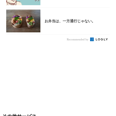
「それで...
お弁当は、一方通行じゃない。
Recommended by