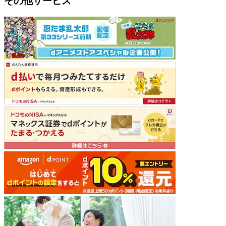
その他サービス