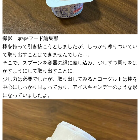
撮影：grapeフード編集部
棒を持って引き抜こうとしましたが、しっかり凍りついてい
て取り出すことはできませんでした…。
そこで、スプーンを容器の縁に差し込み、少しずつ周りをは
がすようにして取り出すことに。
少し力は必要でしたが、取り出してみるとヨーグルトは棒を
中心にしっかり固まっており、アイスキャンデーのような形
になっていましたよ。