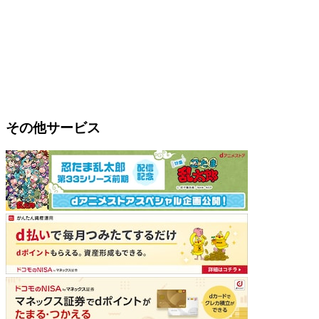
その他サービス