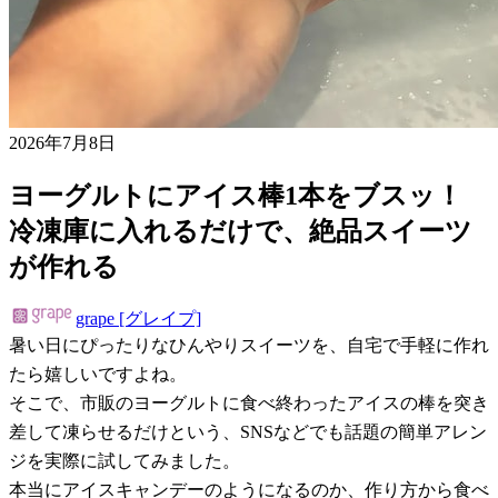
2026年7月8日
ヨーグルトにアイス棒1本をブスッ！
冷凍庫に入れるだけで、絶品スイーツ
が作れる
grape [グレイプ]
暑い日にぴったりなひんやりスイーツを、自宅で手軽に作れ
たら嬉しいですよね。
そこで、市販のヨーグルトに食べ終わったアイスの棒を突き
差して凍らせるだけという、SNSなどでも話題の簡単アレン
ジを実際に試してみました。
本当にアイスキャンデーのようになるのか、作り方から食べ