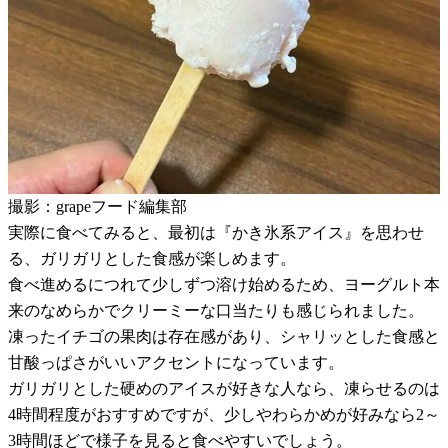
撮影：grapeフード編集部
実際に食べてみると、最初は『かき氷系アイス』を思わせ
る、ガリガリとした食感が楽しめます。
食べ進めるにつれて少しずつ溶け始めるため、ヨーグルト本
来のなめらかでクリーミーな口当たりも感じられました。
凍ったイチゴの果肉は存在感があり、シャリッとした食感と
甘酸っぱさがいいアクセントになっています。
ガリガリとした硬めのアイスが好きな人なら、凍らせるのは
4時間程度がおすすめですが、少しやわらかめが好みなら2～
3時間ほどで様子を見ると食べやすいでしょう。