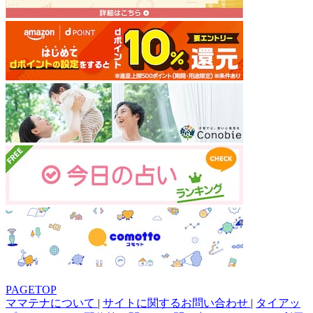
PAGETOP
ママテナについて
|
サイトに関するお問い合わせ
|
タイアッ