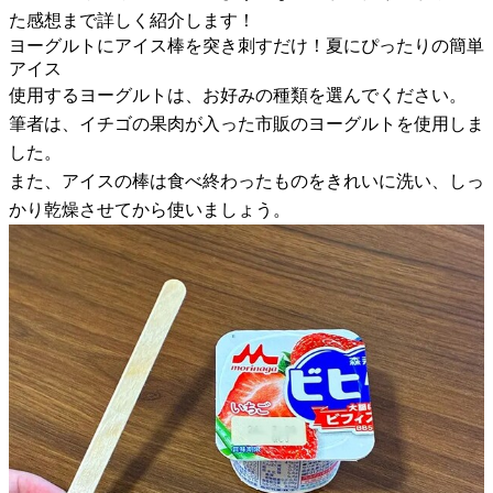
た感想まで詳しく紹介します！
ヨーグルトにアイス棒を突き刺すだけ！夏にぴったりの簡単
アイス
使用するヨーグルトは、お好みの種類を選んでください。
筆者は、イチゴの果肉が入った市販のヨーグルトを使用しま
した。
また、アイスの棒は食べ終わったものをきれいに洗い、しっ
かり乾燥させてから使いましょう。