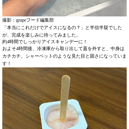
撮影：grapeフード編集部
「本当にこれだけでアイスになるの？」と半信半疑でした
が、完成を楽しみに待ってみました。
約4時間でしっかりアイスキャンデーに！
およそ4時間後、冷凍庫から取り出して蓋を外すと、中身は
カチカチ。シャーベットのような見た目と固さになっていま
す！