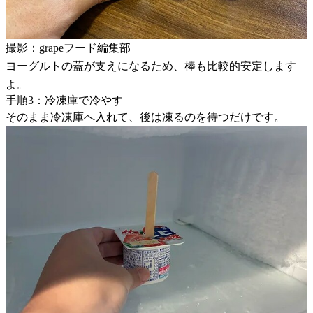
撮影：grapeフード編集部
ヨーグルトの蓋が支えになるため、棒も比較的安定します
よ。
手順3：冷凍庫で冷やす
そのまま冷凍庫へ入れて、後は凍るのを待つだけです。