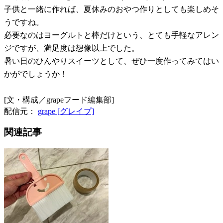
子供と一緒に作れば、夏休みのおやつ作りとしても楽しめそ
うですね。
必要なのはヨーグルトと棒だけという、とても手軽なアレン
ジですが、満足度は想像以上でした。
暑い日のひんやりスイーツとして、ぜひ一度作ってみてはい
かがでしょうか！
[文・構成／grapeフード編集部]
配信元：
grape [グレイプ]
関連記事