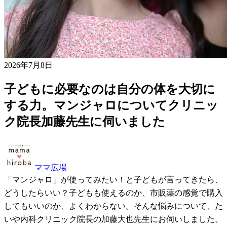
2026年7月8日
子どもに必要なのは自分の体を大切に
する力。マンジャロについてクリニッ
ク院長加藤先生に伺いました
ママ広場
「マンジャロ」が使ってみたい！と子どもが言ってきたら、
どうしたらいい？子どもも使えるのか、市販薬の感覚で購入
してもいいのか、よくわからない。そんな悩みについて、た
いや内科クリニック院長の加藤大也先生にお伺いしました。