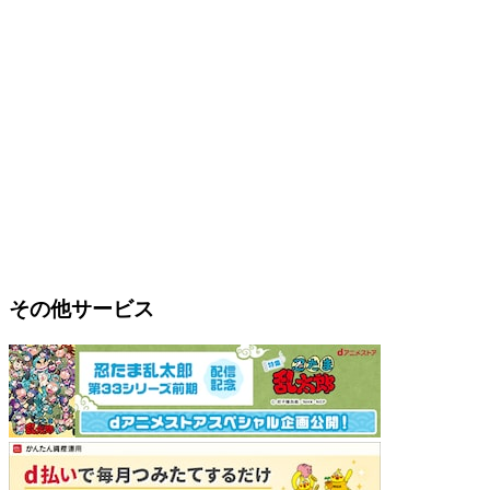
その他サービス