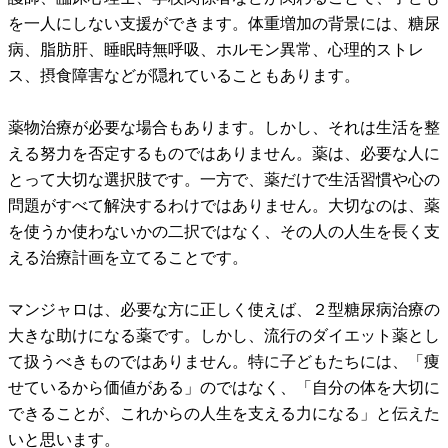
を一人にしない支援ができます。体重増加の背景には、糖尿
病、脂肪肝、睡眠時無呼吸、ホルモン異常、心理的ストレ
ス、摂食障害などが隠れていることもあります。
薬物治療が必要な場合もあります。しかし、それは生活を整
える努力を否定するものではありません。薬は、必要な人に
とって大切な選択肢です。一方で、薬だけで生活習慣や心の
問題がすべて解決するわけではありません。大切なのは、薬
を使うか使わないかの二択ではなく、その人の人生を長く支
える治療計画を立てることです。
マンジャロは、必要な方に正しく使えば、２型糖尿病治療の
大きな助けになる薬です。しかし、流行のダイエット薬とし
て扱うべきものではありません。特に子どもたちには、「痩
せているから価値がある」のではなく、「自分の体を大切に
できることが、これからの人生を支える力になる」と伝えた
いと思います。