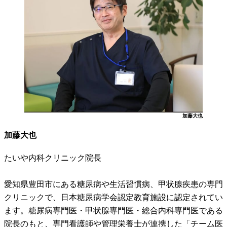
加藤大也
加藤大也
たいや内科クリニック院長
愛知県豊田市にある糖尿病や生活習慣病、甲状腺疾患の専門
クリニックで、日本糖尿病学会認定教育施設に認定されてい
ます。糖尿病専門医・甲状腺専門医・総合内科専門医である
院長のもと、専門看護師や管理栄養士が連携した「チーム医