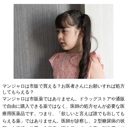
マンジャロは市販で買える？お医者さんにお願いすれば処方
してもらえる？
マンジャロは市販薬ではありません。ドラッグストアや通販
で自由に購入できる薬ではなく、医師の処方せんが必要な医
療用医薬品です。つまり、「欲しいと言えば誰でも出しても
らえる薬」ではありません。医師が診察し、２型糖尿病の状