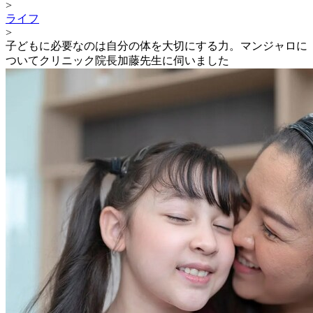
>
ライフ
>
子どもに必要なのは自分の体を大切にする力。マンジャロに
ついてクリニック院長加藤先生に伺いました