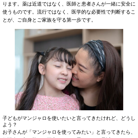
ります。薬は近道ではなく、医師と患者さんが一緒に安全に
使うものです。流行ではなく、医学的な必要性で判断するこ
とが、ご自身とご家族を守る第一歩です。
子どもがマンジャロを使いたいと言ってきたけれど、どうし
よう？
お子さんが「マンジャロを使ってみたい」と言ってきたら、