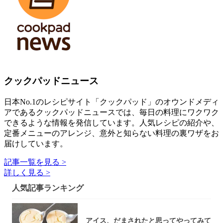
クックパッドニュース
日本No.1のレシピサイト「クックパッド」のオウンドメディ
アであるクックパッドニュースでは、毎日の料理にワクワク
できるような情報を発信しています。人気レシピの紹介や、
定番メニューのアレンジ、意外と知らない料理の裏ワザをお
届けしています。
記事一覧を見る >
詳しく見る >
人気記事ランキング
アイス、だまされたと思ってやってみて