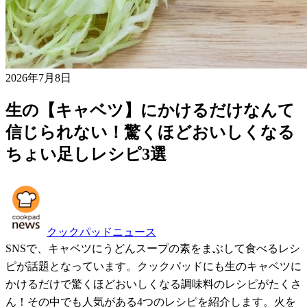
2026年7月8日
生の【キャベツ】にかけるだけなんて
信じられない！驚くほどおいしくなる
ちょい足しレシピ3選
クックパッドニュース
SNSで、キャベツにうどんスープの素をまぶして食べるレシ
ピが話題となっています。クックパッドにも生のキャベツに
かけるだけで驚くほどおいしくなる調味料のレシピがたくさ
ん！その中でも人気がある4つのレシピを紹介します。火を