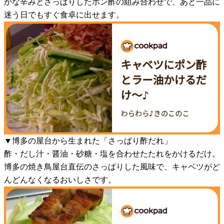
かな辛みとさっぱりしたポン酢の組み合わせで、あと一品に
迷う日でもすぐ食卓に出せます。
▼博多の屋台から生まれた「さっぱり酢だれ」
酢・だし汁・醤油・砂糖・塩を合わせたたれをかけるだけ。
博多の焼き鳥屋台直伝のさっぱりした風味で、キャベツがど
んどんなくなるおいしさです。