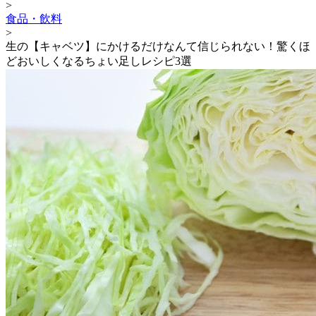
>
食品・飲料
>
生の【キャベツ】にかけるだけなんて信じられない！驚くほ
どおいしくなるちょい足しレシピ3選