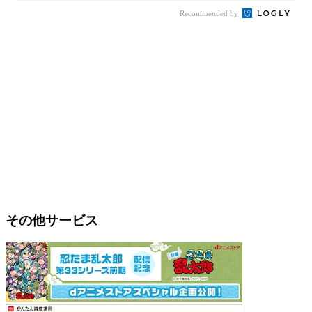
Recommended by
その他サービス