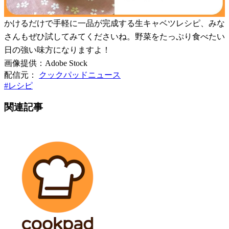
かけるだけで手軽に一品が完成する生キャベツレシピ、みな
さんもぜひ試してみてくださいね。野菜をたっぷり食べたい
日の強い味方になりますよ！
画像提供：Adobe Stock
配信元：
クックパッドニュース
#
レシピ
関連記事