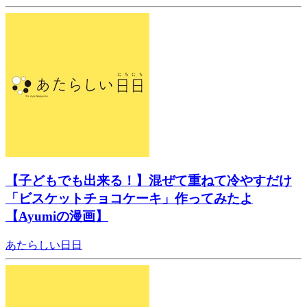
【子どもでも出来る！】混ぜて重ねて冷やすだけ
「ビスケットチョコケーキ」作ってみたよ
【Ayumiの漫画】
あたらしい日日