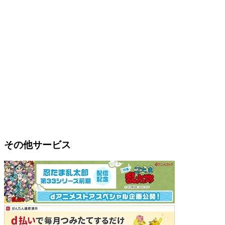
その他サービス