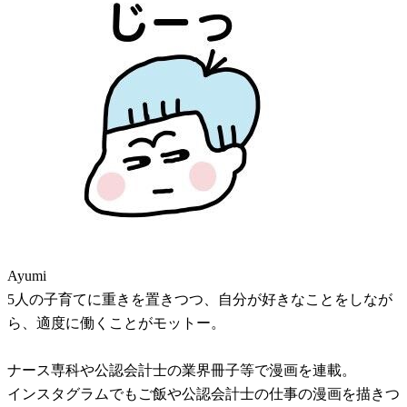
Ayumi
5人の子育てに重きを置きつつ、自分が好きなことをしなが
ら、適度に働くことがモットー。
ナース専科や公認会計士の業界冊子等で漫画を連載。
インスタグラムでもご飯や公認会計士の仕事の漫画を描きつ