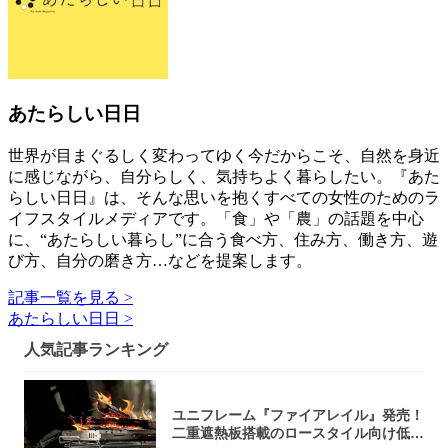
あたらしい日日
世界が目まぐるしく変わってゆく今だからこそ、自然を身近
に感じながら、自分らしく、気持ちよく暮らしたい。『あた
らしい日日』は、そんな思いを抱くすべての女性のためのラ
イフスタイルメディアです。「食」や「農」の話題を中心
に、“あたらしい暮らし”に合う食べ方、住み方、働き方、遊
び方、自分の磨き方…などを提案します。
記事一覧を見る >
あたらしい日日 >
人気記事ランキング
ユニフレーム『ファイアレイル』発売！
二重遮熱板搭載のロースタイル向け低型