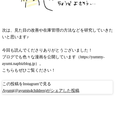
次は、見た目の改善や在庫管理の方法などを研究していきた
いと思います♪
今回も読んでくださりありがとうございました！
ブログでも色々な漫画を公開しています（https://yummy-
ayumi.napbizblog.jp）。
こちらもぜひご覧ください！
この投稿をInstagramで見る
Ayumi(@ayumis4children)がシェアした投稿