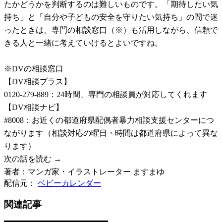
たかどうかを判断するのは難しいものです。「期待したい気
持ち」と「自分や子どもの安全を守りたい気持ち」の間で迷
ったときは、専門の相談窓口（※）も活用しながら、信頼で
きる人と一緒に考えていけるとよいですね。
※DVの相談窓口
【DV相談プラス】
0120-279-889：24時間、専門の相談員が対応してくれます
【DV相談ナビ】
#8008：お近くの都道府県配偶者暴力相談支援センターにつ
ながります（相談対応の曜日・時間は都道府県によって異な
ります）
次の話を読む →
著者：マンガ家・イラストレーター ますまゆ
配信元：
ベビーカレンダー
関連記事