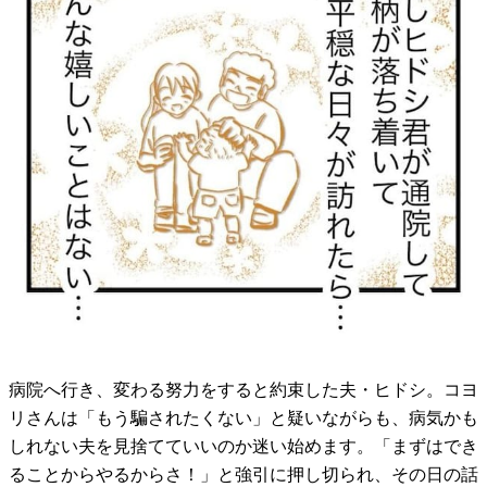
病院へ行き、変わる努力をすると約束した夫・ヒドシ。コヨ
リさんは「もう騙されたくない」と疑いながらも、病気かも
しれない夫を見捨てていいのか迷い始めます。「まずはでき
ることからやるからさ！」と強引に押し切られ、その日の話