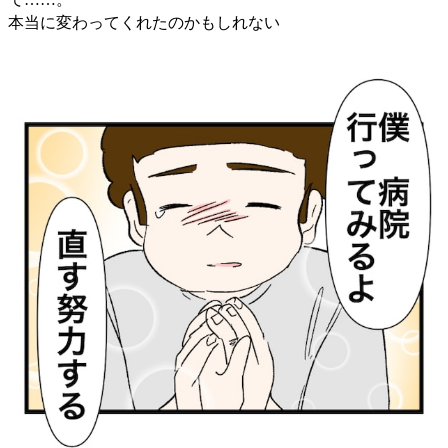
本当に変わってくれたのかもしれない