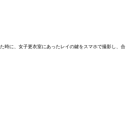
いた時に、女子更衣室にあったレイの鍵をスマホで撮影し、合