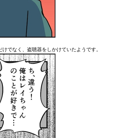
だけでなく、盗聴器をしかけていたようです。