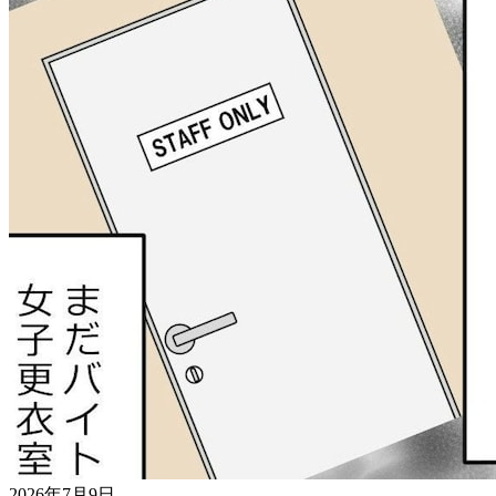
2026年7月9日