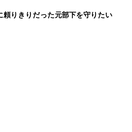
に頼りきりだった元部下を守りたい