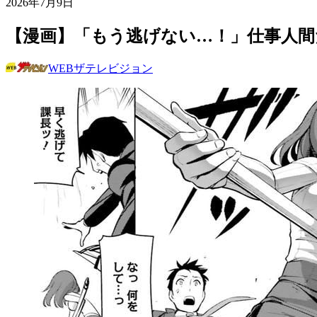
2026年7月9日
【漫画】「もう逃げない…！」仕事人間
WEBザテレビジョン