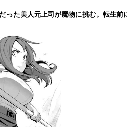
だった美人元上司が魔物に挑む。転生前