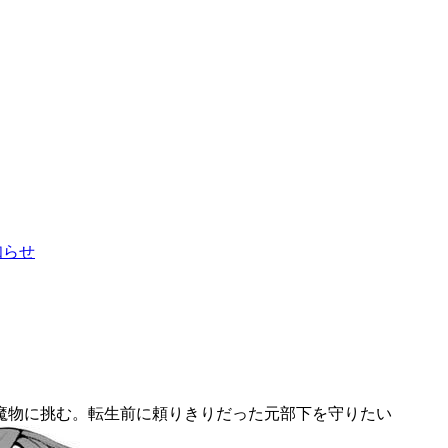
お知らせ
魔物に挑む。転生前に頼りきりだった元部下を守りたい