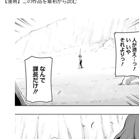
【漫画】この作品を最初から読む