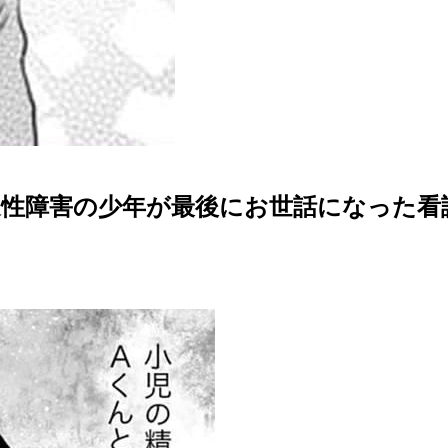
迫性障害の少年が最後にお世話になった看