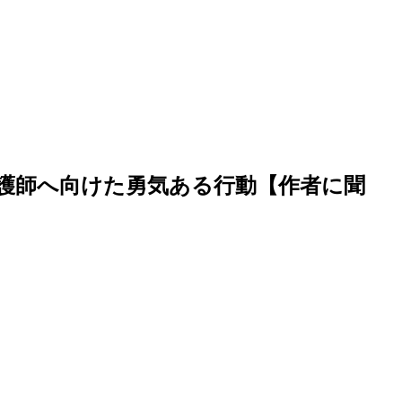
護師へ向けた勇気ある行動【作者に聞