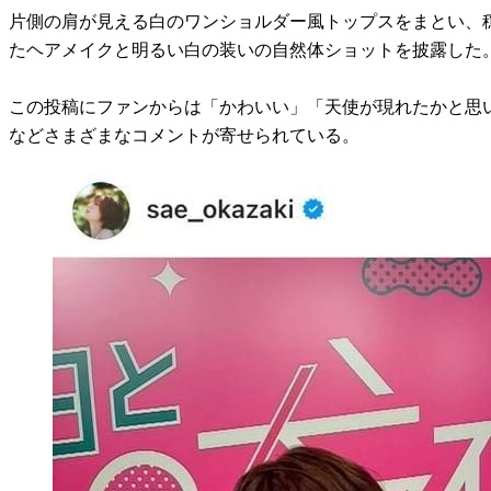
片側の肩が見える白のワンショルダー風トップスをまとい、
たヘアメイクと明るい白の装いの自然体ショットを披露した
この投稿にファンからは「かわいい」「天使が現れたかと思い
などさまざまなコメントが寄せられている。