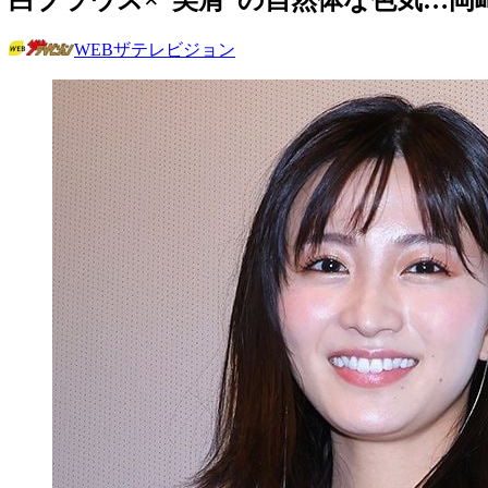
WEBザテレビジョン