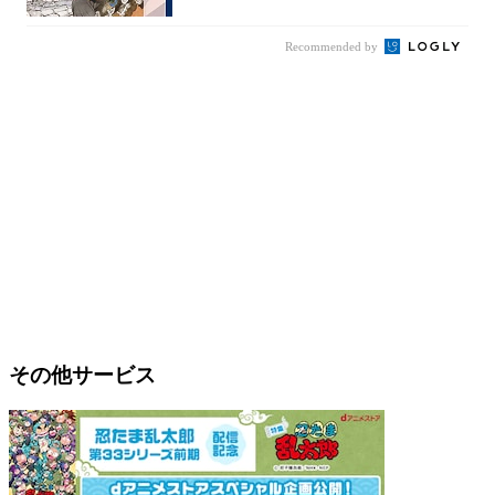
Recommended by
その他サービス