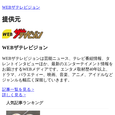
WEBザテレビジョン
提供元
WEBザテレビジョン
WEBザテレビジョンは芸能ニュース、テレビ番組情報、タ
レントインタビューほか、最新のエンターテイメント情報を
お届けするWEBメディアです。エンタメ取材歴40年以上、
ドラマ、バラエティー、映画、音楽、アニメ、アイドルなど
ジャンルも幅広く深堀していきます。
記事一覧を見る >
詳しく見る >
人気記事ランキング