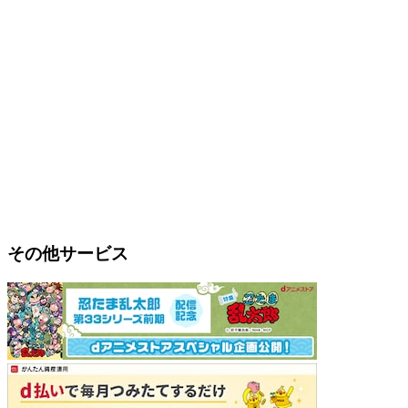
その他サービス