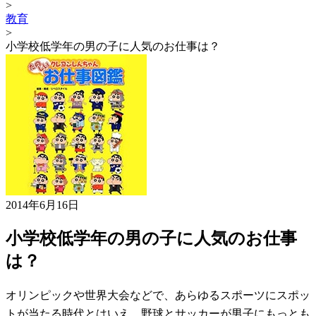
>
教育
>
小学校低学年の男の子に人気のお仕事は？
2014年6月16日
小学校低学年の男の子に人気のお仕事
は？
オリンピックや世界大会などで、あらゆるスポーツにスポッ
トが当たる時代とはいえ、野球とサッカーが男子にもっとも