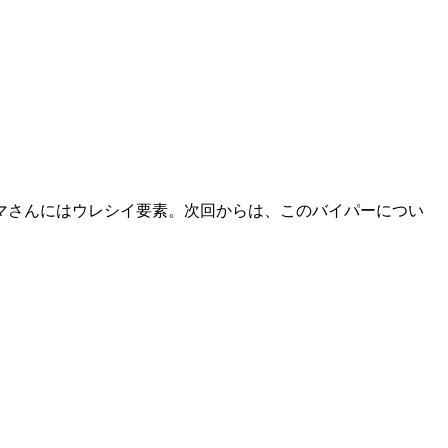
マさんにはウレシイ要素。次回からは、このバイパーについ