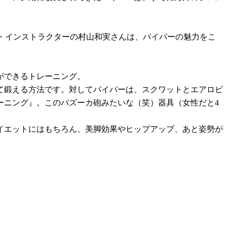
ー・インストラクターの村山和実さんは、バイパーの魅力をこ
ができるトレーニング。
て鍛える方法です。対してバイパーは、スクワットとエアロビ
ーニング』。このバズーカ砲みたいな（笑）器具（女性だと4
ダイエットにはもちろん、美脚効果やヒップアップ、あと姿勢が