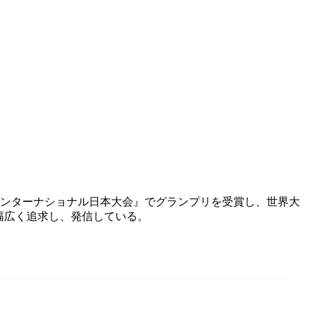
ス・インターナショナル日本大会』でグランプリを受賞し、世界大
幅広く追求し、発信している。