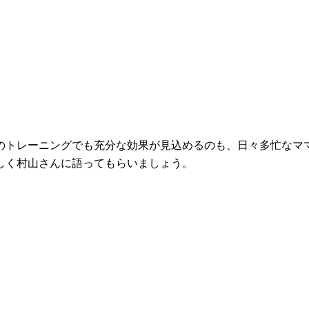
回のトレーニングでも充分な効果が見込めるのも、日々多忙なマ
しく村山さんに語ってもらいましょう。