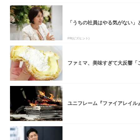
「うちの社員はやる気がない」と
PR(ビズヒント)
ファミマ、美味すぎて大反響「
ユニフレーム『ファイアレイル