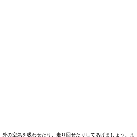
、外の空気を吸わせたり、走り回せたりしてあげましょう。ま