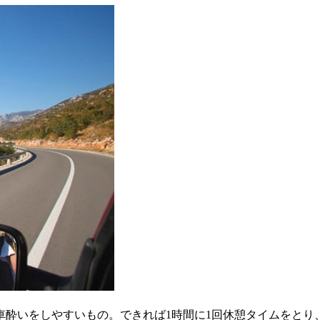
車酔いをしやすいもの。できれば1時間に1回休憩タイムをとり