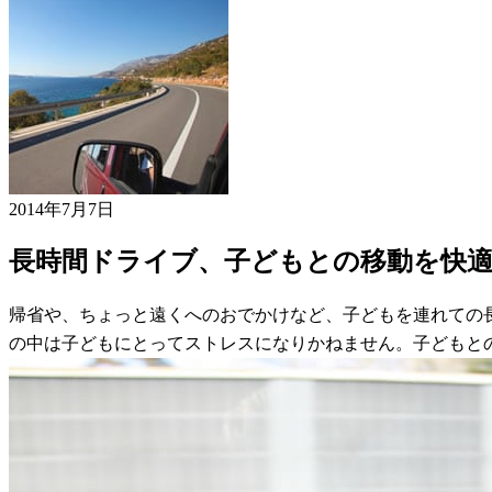
2014年7月7日
長時間ドライブ、子どもとの移動を快
帰省や、ちょっと遠くへのおでかけなど、子どもを連れての
の中は子どもにとってストレスになりかねません。子どもと