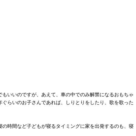
でもいいのですが、あえて、車の中でのみ解禁になるおもちゃ
年ぐらいのお子さんであれば、しりとりをしたり、歌を歌った
寝の時間など子どもが寝るタイミングに家を出発するのも、寝