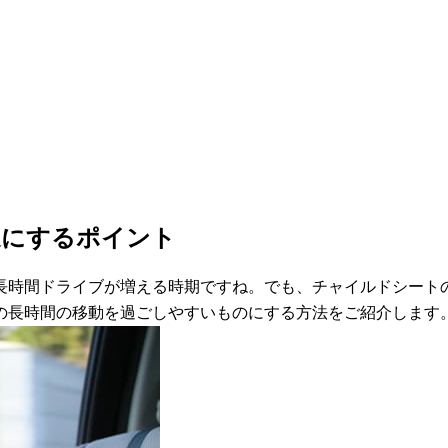
適にするポイント
長時間ドライブが増える時期ですね。でも、チャイルドシート
の長時間の移動を過ごしやすいものにする方法をご紹介します