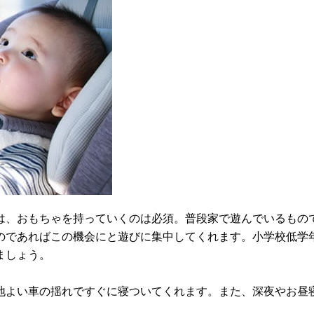
は、おもちゃを持っていくのは必須。普段家で遊んでいるもの
のであればこの機会にと遊びに集中してくれます。小学校低学
ましょう。
地よい車の揺れですぐに寝ついてくれます。また、深夜やお昼