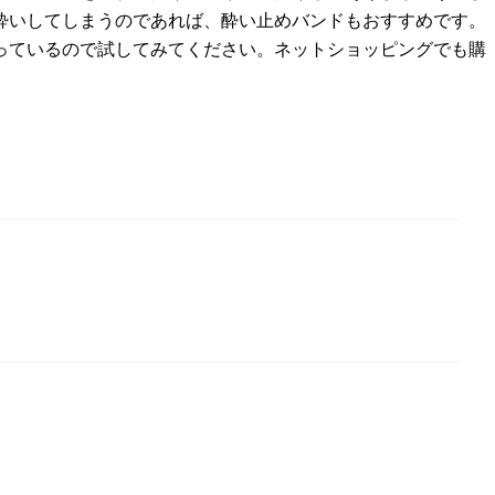
酔いしてしまうのであれば、酔い止めバンドもおすすめです。
っているので試してみてください。ネットショッピングでも購