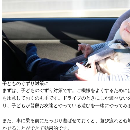
子どものぐずり対策に
まずは、子どものぐずり対策です。ご機嫌をよくするために
を用意しておくのも手です。ドライブのときにしか遊べない
り、子どもが普段お友達とやっている遊びを一緒にやってみ
また、車に乗る前にたっぷり遊ばせておくと、遊び疲れと心
かせることができて効果的です。