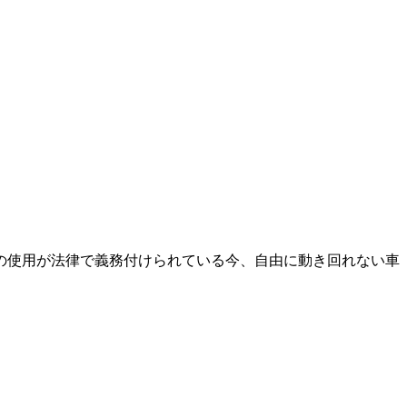
の使用が法律で義務付けられている今、自由に動き回れない車
。