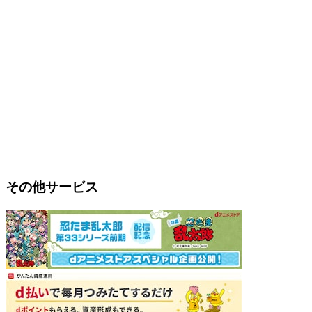
その他サービス