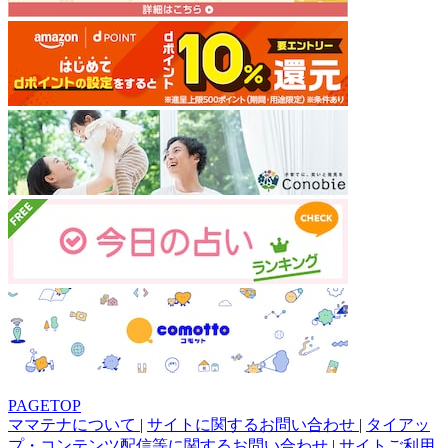
PAGETOP
ママテナについて
|
サイトに関するお問い合わせ
|
タイアッ
プ・コンテンツ配信等に関するお問い合わせ
|
サイトご利用