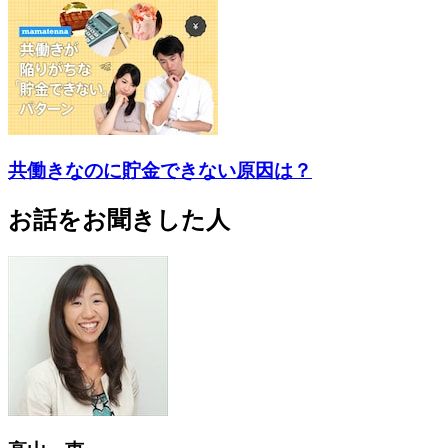
共働きなのに貯金できない原因は？
お話をお聞きした人