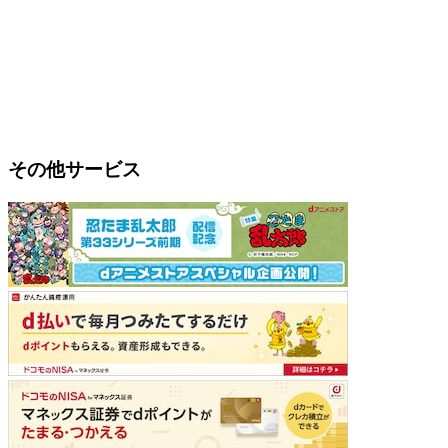
その他サービス