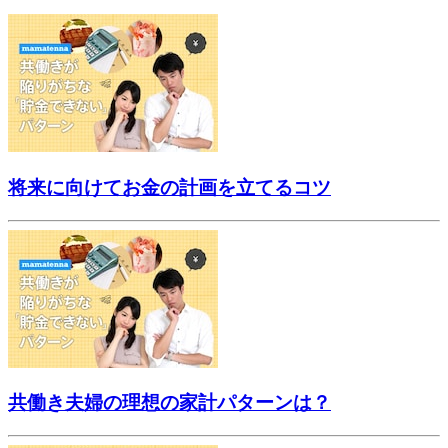
将来に向けてお金の計画を立てるコツ
共働き夫婦の理想の家計パターンは？