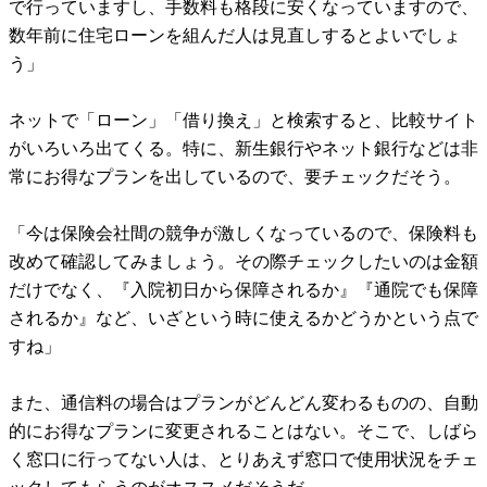
で行っていますし、手数料も格段に安くなっていますので、
数年前に住宅ローンを組んだ人は見直しするとよいでしょ
う」
ネットで「ローン」「借り換え」と検索すると、比較サイト
がいろいろ出てくる。特に、新生銀行やネット銀行などは非
常にお得なプランを出しているので、要チェックだそう。
「今は保険会社間の競争が激しくなっているので、保険料も
改めて確認してみましょう。その際チェックしたいのは金額
だけでなく、『入院初日から保障されるか』『通院でも保障
されるか』など、いざという時に使えるかどうかという点で
すね」
また、通信料の場合はプランがどんどん変わるものの、自動
的にお得なプランに変更されることはない。そこで、しばら
く窓口に行ってない人は、とりあえず窓口で使用状況をチェ