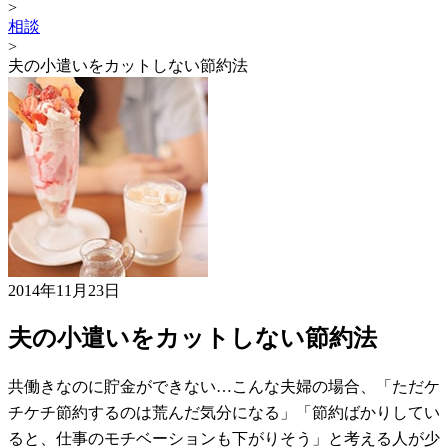
>
相談
>
夫の小遣いをカットしない節約法
2014年11月23日
夫の小遣いをカットしない節約法
共働きなのに貯金ができない…こんな夫婦の場合、「ただケ
チケチ節約するのは荒んだ気分になる」「節約ばかりしてい
ると、仕事のモチベーションも下がりそう」と考える人が少