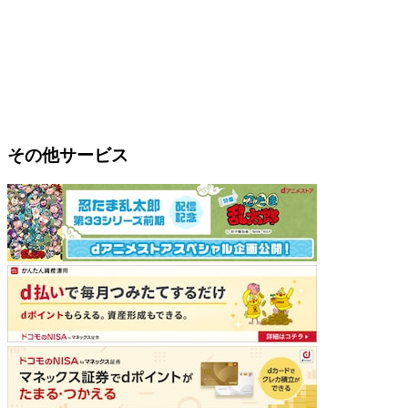
その他サービス