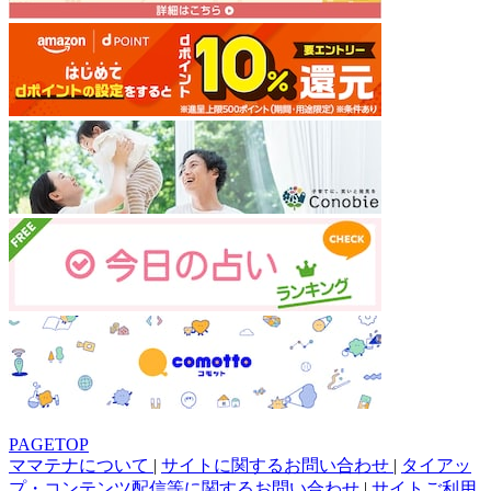
PAGETOP
ママテナについて
|
サイトに関するお問い合わせ
|
タイアッ
プ・コンテンツ配信等に関するお問い合わせ
|
サイトご利用