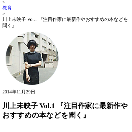
>
教育
>
川上未映子 Vol.1 『注目作家に最新作やおすすめの本などを
聞く』
2014年11月29日
川上未映子 Vol.1 『注目作家に最新作や
おすすめの本などを聞く』