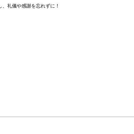
し、礼儀や感謝を忘れずに！