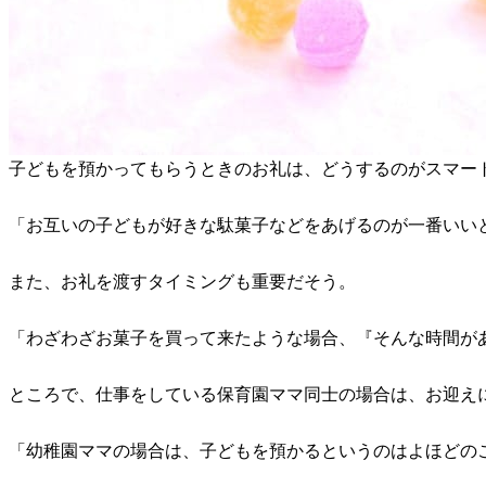
子どもを預かってもらうときのお礼は、どうするのがスマー
「お互いの子どもが好きな駄菓子などをあげるのが一番いい
また、お礼を渡すタイミングも重要だそう。
「わざわざお菓子を買って来たような場合、『そんな時間が
ところで、仕事をしている保育園ママ同士の場合は、お迎え
「幼稚園ママの場合は、子どもを預かるというのはよほどの