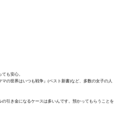
っても安心。
マの世界はいつも戦争』(ベスト新書)など、多数の女子の人
ルの引き金になるケースは多いんです。預かってもらうことを