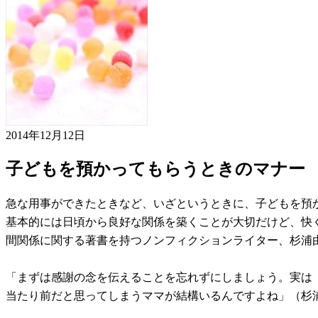
2014年12月12日
子どもを預かってもらうときのマナー
急な用事ができたときなど、いざというときに、子どもを預
基本的には日頃から良好な関係を築くことが大切だけど、快
間関係に関する著書を持つノンフィクションライター、杉浦
「まずは感謝の念を伝えることを忘れずにしましょう。実は
当たり前だと思ってしまうママが結構いるんですよね」（杉