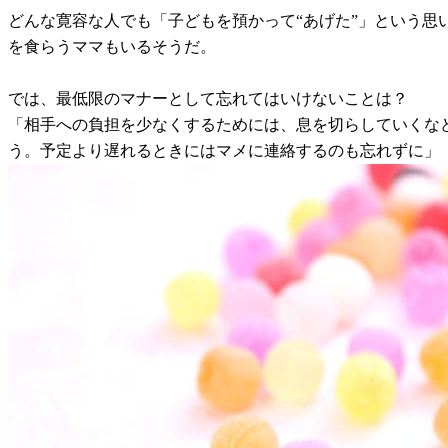
どんな寛容な人でも「子どもを預かって“あげた”」という
を食らうママもいるそうだ。
では、最低限のマナーとして忘れてはいけないことは？
「相手への負担を少なくするためには、息を切らしていくな
う。予定より遅れるときにはマメに連絡するのも忘れずに」