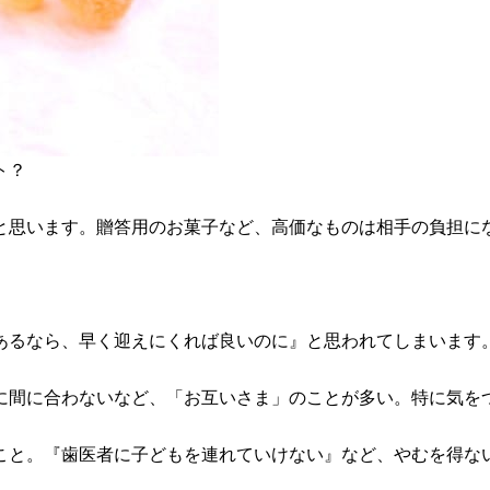
ト？
と思います。贈答用のお菓子など、高価なものは相手の負担に
あるなら、早く迎えにくれば良いのに』と思われてしまいます
に間に合わないなど、「お互いさま」のことが多い。特に気を
こと。『歯医者に子どもを連れていけない』など、やむを得な