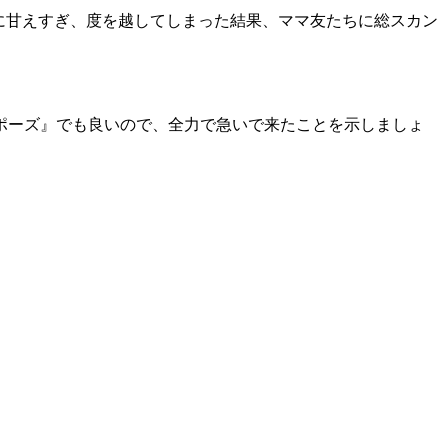
に甘えすぎ、度を越してしまった結果、ママ友たちに総スカン
ポーズ』でも良いので、全力で急いで来たことを示しましょ