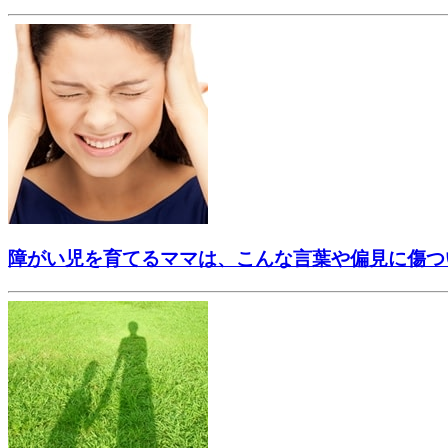
障がい児を育てるママは、こんな言葉や偏見に傷つ