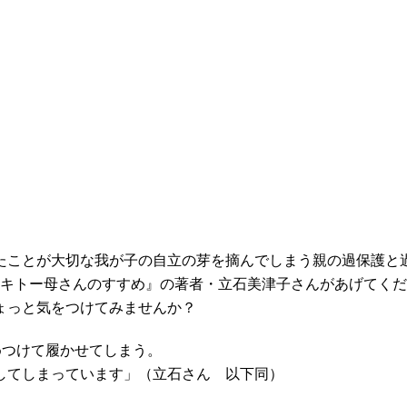
たことが大切な我が子の自立の芽を摘んでしまう親の過保護と
キトー母さんのすすめ』の著者・立石美津子さんがあげてくださ
ちょっと気をつけてみませんか？
めつけて履かせてしまう。
してしまっています」（立石さん 以下同）