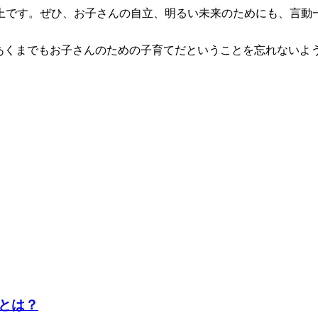
上です。ぜひ、お子さんの自立、明るい未来のためにも、言動
、あくまでもお子さんのための子育てだということを忘れないよ
とは？