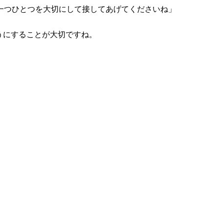
一つひとつを大切にして接してあげてくださいね」
うにすることが大切ですね。