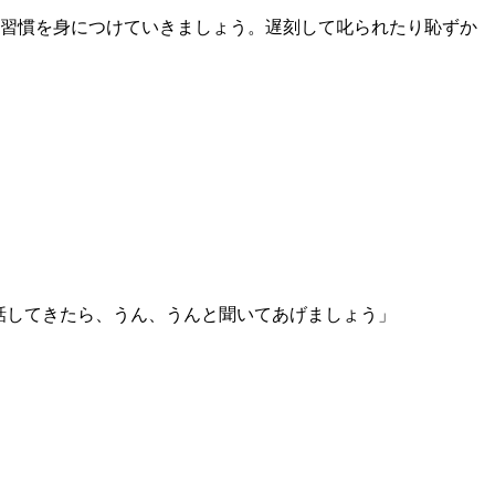
習慣を身につけていきましょう。遅刻して叱られたり恥ずか
話してきたら、うん、うんと聞いてあげましょう」