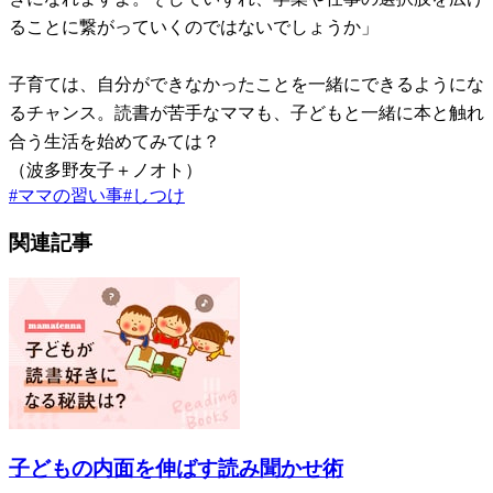
ることに繋がっていくのではないでしょうか」
子育ては、自分ができなかったことを一緒にできるようにな
るチャンス。読書が苦手なママも、子どもと一緒に本と触れ
合う生活を始めてみては？
（波多野友子＋ノオト）
#
ママの習い事
#
しつけ
関連記事
子どもの内面を伸ばす読み聞かせ術