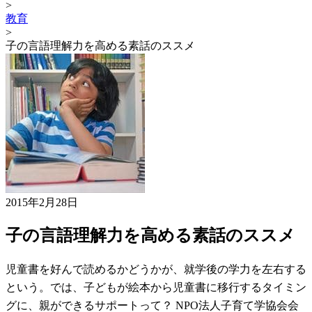
>
教育
>
子の言語理解力を高める素話のススメ
2015年2月28日
子の言語理解力を高める素話のススメ
児童書を好んで読めるかどうかが、就学後の学力を左右する
という。では、子どもが絵本から児童書に移行するタイミン
グに、親ができるサポートって？ NPO法人子育て学協会会