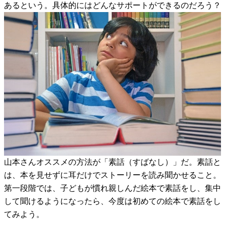
あるという。具体的にはどんなサポートができるのだろう？
山本さんオススメの方法が「素話（すばなし）」だ。素話と
は、本を見せずに耳だけでストーリーを読み聞かせること。
第一段階では、子どもが慣れ親しんだ絵本で素話をし、集中
して聞けるようになったら、今度は初めての絵本で素話をし
てみよう。