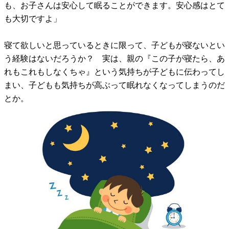
も、お子さんは安心して眠ることができます。安心感はとて
も大切ですよ」
寝て欲しいと思っているときに限って、子どもが寝ないとい
う経験はないだろうか？ 実は、親の『この子が寝たら、あ
れもこれもしなくちゃ』という気持ちが子どもに伝わってし
まい、子どもも気持ちが高ぶって眠れなくなってしまうのだ
とか。