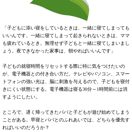
「子どもに添い寝をしているときは、一緒に寝てしまっても
いいんです。一緒に寝てしまって起きられないときは、ママ
も疲れているとき。無理せず子どもと一緒に寝てしまいまし
ょう。夜できなかった家事は、朝やればいいんです」
子どもの就寝時間をリセットする際に特に気をつけたいの
が、電子機器との付き合い方だ。テレビやパソコン、スマー
トフォンの強い光は、脳に刺激を与えるので、子どもを寝付
きにくい状態にする。電子機器は寝る30分～1時間前には消
すようにしたい。
ところで、遅く帰ってきたパパと子どもが遊び始めてしまう
ことがある。早寝とパパとのふれあいでは、どちらを優先す
ればいいのだろうか？