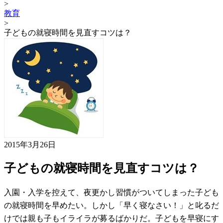
>
教育
>
子どもの就寝時間を見直すコツは？
2015年3月26日
子どもの就寝時間を見直すコツは？
入園・入学を控えて、夜更かし習慣がついてしまった子ども
の就寝時間を早めたい。しかし「早く寝なさい！」と叱るだ
けでは親も子もイライラが募るばかりだ。子どもを早寝にす