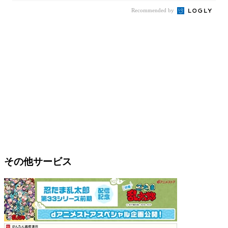
Recommended by
その他サービス