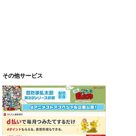
その他サービス