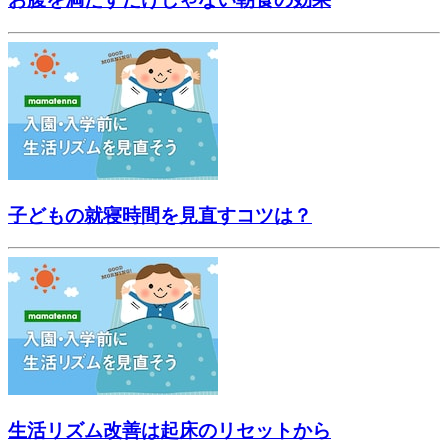
子どもの就寝時間を見直すコツは？
生活リズム改善は起床のリセットから