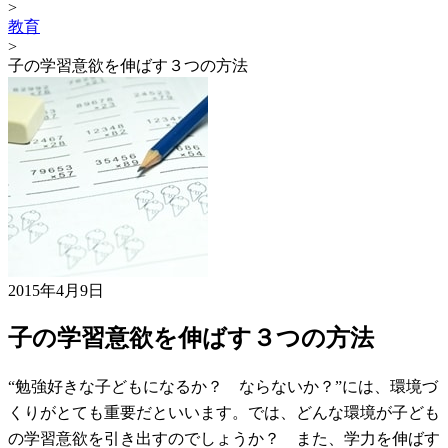
>
教育
>
子の学習意欲を伸ばす３つの方法
2015年4月9日
子の学習意欲を伸ばす３つの方法
“勉強好きな子どもになるか？ ならないか？”には、環境づ
くりがとても重要だといいます。では、どんな環境が子ども
の学習意欲を引き出すのでしょうか？ また、学力を伸ばす