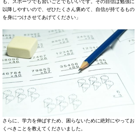
も、スポーツでも習いごとでもいいです。その自信は勉強に
以降しやすいので、ぜひたくさん褒めて、自信が持てるもの
を身につけさせてあげてください」
さらに、学力を伸ばすため、困らないために絶対にやってお
くべきことを教えてくださいました。