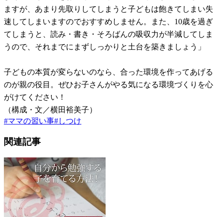
ますが、あまり先取りしてしまうと子どもは飽きてしまい失
速してしまいますのでおすすめしません。また、10歳を過ぎ
てしまうと、読み・書き・そろばんの吸収力が半減してしま
うので、それまでにまずしっかりと土台を築きましょう」
子どもの本質が変らないのなら、合った環境を作ってあげる
のが親の役目。ぜひお子さんがやる気になる環境づくりを心
がけてください！
（構成・文／横田裕美子）
#
ママの習い事
#
しつけ
関連記事