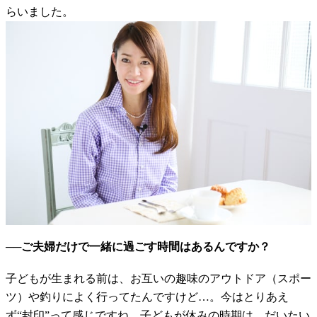
らいました。
──ご夫婦だけで一緒に過ごす時間はあるんですか？
子どもが生まれる前は、お互いの趣味のアウトドア（スポー
ツ）や釣りによく行ってたんですけど…。今はとりあえ
ず“封印”って感じですね。子どもが休みの時期は、だいたい