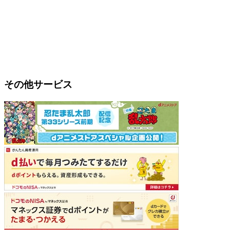
その他サービス