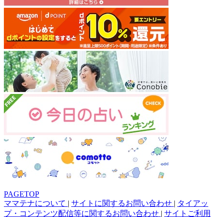
PAGETOP
ママテナについて
|
サイトに関するお問い合わせ
|
タイアッ
プ・コンテンツ配信等に関するお問い合わせ
|
サイトご利用