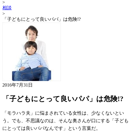
>
相談
>
「子どもにとって良いパパ」は危険!?
2016年7月31日
「子どもにとって良いパパ」は危険!?
「モラハラ夫」に悩まされている女性は、少なくないとい
う。でも、不思議なのは、そんな奥さんが口にする「子ども
にとっては良いパパなんです」という言葉だ。