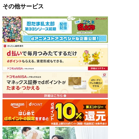
その他サービス