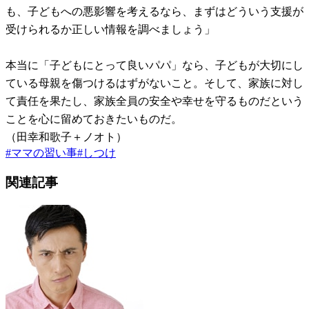
も、子どもへの悪影響を考えるなら、まずはどういう支援が
受けられるか正しい情報を調べましょう」
本当に「子どもにとって良いパパ」なら、子どもが大切にし
ている母親を傷つけるはずがないこと。そして、家族に対し
て責任を果たし、家族全員の安全や幸せを守るものだという
ことを心に留めておきたいものだ。
（田幸和歌子＋ノオト）
#
ママの習い事
#
しつけ
関連記事