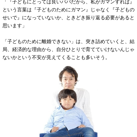
「『子どもにとっては良いパパだから、私がガマンすれば』
という言葉は『子どものためにガマン』じゃなく『子どもの
せいで』になっていないか、ときどき振り返る必要があると
思います」
「子どものために離婚できない」は、突き詰めていくと、結
局、経済的な理由から、自分ひとりで育てていけないんじゃ
ないかという不安が見えてくることも多いそう。