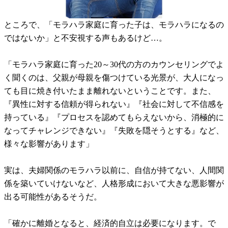
ところで、「モラハラ家庭に育った子は、モラハラになるの
ではないか」と不安視する声もあるけど…。
「モラハラ家庭に育った20～30代の方のカウンセリングでよ
く聞くのは、父親が母親を傷つけている光景が、大人になっ
ても目に焼き付いたまま離れないということです。また、
『異性に対する信頼が得られない』『社会に対して不信感を
持っている』『プロセスを認めてもらえないから、消極的に
なってチャレンジできない』『失敗を隠そうとする』など、
様々な影響があります」
実は、夫婦関係のモラハラ以前に、自信が持てない、人間関
係を築いていけないなど、人格形成において大きな悪影響が
出る可能性があるそうだ。
「確かに離婚となると、経済的自立は必要になります。で