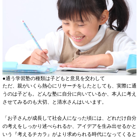
●通う学習塾の種類は子どもと意見を交わして
ただ、親がいくら熱心にリサーチをしたとしても、実際に通
うのは子ども。どんな塾に自分に向いているか、本人に考え
させてみるのも大切、と清水さんはいいます。
「お子さんが成長して社会人になった頃には、どれだけ自分
の考えをしっかり述べられるか、アイデアを生み出せるかと
いう『考えるチカラ』がより求められる時代になってくると