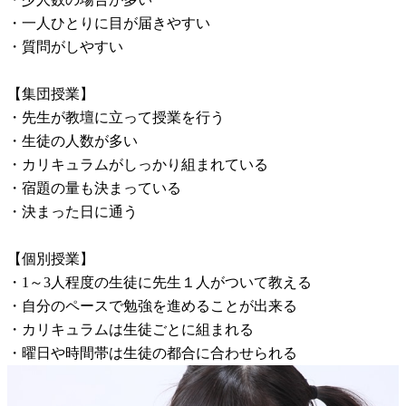
・一人ひとりに目が届きやすい
・質問がしやすい
【集団授業】
・先生が教壇に立って授業を行う
・生徒の人数が多い
・カリキュラムがしっかり組まれている
・宿題の量も決まっている
・決まった日に通う
【個別授業】
・1～3人程度の生徒に先生１人がついて教える
・自分のペースで勉強を進めることが出来る
・カリキュラムは生徒ごとに組まれる
・曜日や時間帯は生徒の都合に合わせられる