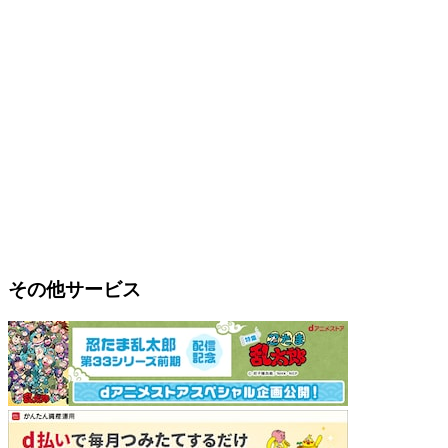
その他サービス