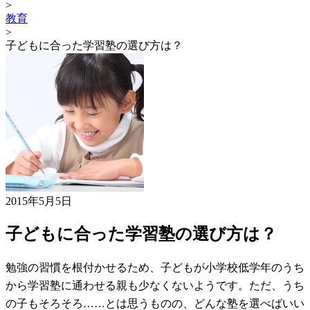
>
教育
>
子どもに合った学習塾の選び方は？
2015年5月5日
子どもに合った学習塾の選び方は？
勉強の習慣を根付かせるため、子どもが小学校低学年のうち
から学習塾に通わせる親も少なくないようです。ただ、うち
の子もそろそろ……とは思うものの、どんな塾を選べばいい