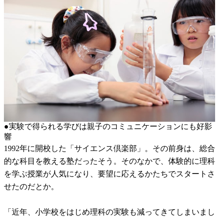
●実験で得られる学びは親子のコミュニケーションにも好影
響
1992年に開校した「サイエンス倶楽部」。その前身は、総合
的な科目を教える塾だったそう。そのなかで、体験的に理科
を学ぶ授業が人気になり、要望に応えるかたちでスタートさ
せたのだとか。
「近年、小学校をはじめ理科の実験も減ってきてしまいまし