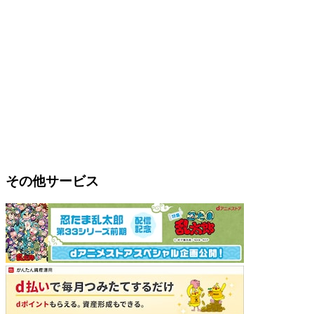
その他サービス