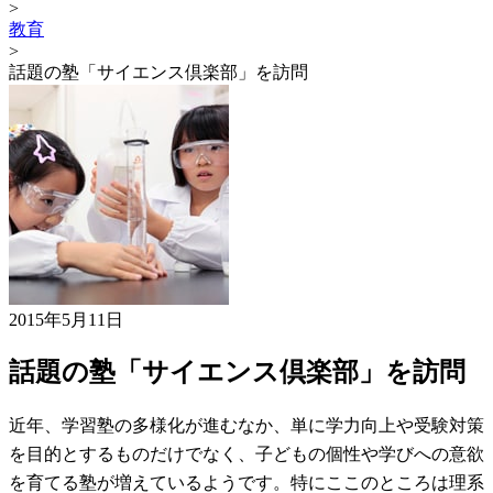
>
教育
>
話題の塾「サイエンス倶楽部」を訪問
2015年5月11日
話題の塾「サイエンス倶楽部」を訪問
近年、学習塾の多様化が進むなか、単に学力向上や受験対策
を目的とするものだけでなく、子どもの個性や学びへの意欲
を育てる塾が増えているようです。特にここのところは理系