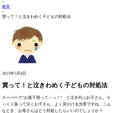
>
教育
>
買って！と泣きわめく子どもの対処法
2015年5月4日
買って！と泣きわめく子どもの対処法
スーパーで“お菓子買って～っ！” と泣き叫ぶお子さん。そ
っくり返って泣くお子さん。よく見かける光景ですね。こん
なとき、お母さんはどう対処したらいいのでしょうか？