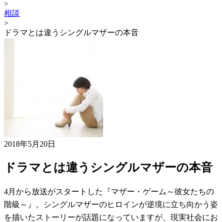
>
相談
>
ドラマとは違うシングルマザーの本音
2018年5月20日
ドラマとは違うシングルマザーの本音
4月から放送がスタートした『マザー・ゲーム～彼女たちの
階級～』。シングルマザーのヒロインが逆境に立ち向かう姿
を描いたストーリーが話題になっていますが、現実社会にお