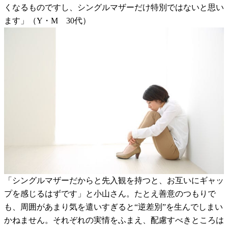
くなるものですし、シングルマザーだけ特別ではないと思い
ます」（Y・M 30代）
「シングルマザーだからと先入観を持つと、お互いにギャッ
プを感じるはずです」と小山さん。たとえ善意のつもりで
も、周囲があまり気を遣いすぎると“逆差別”を生んでしまい
かねません。それぞれの実情をふまえ、配慮すべきところは