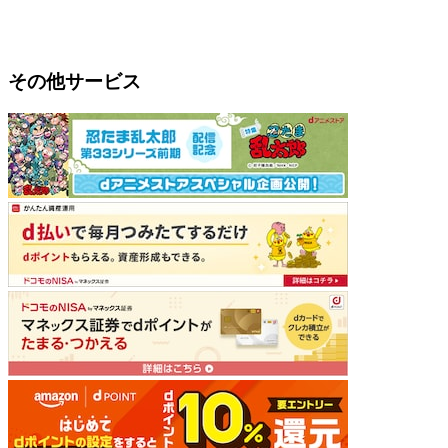
その他サービス