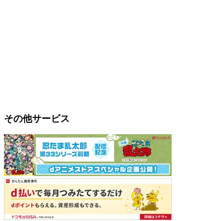
その他サービス