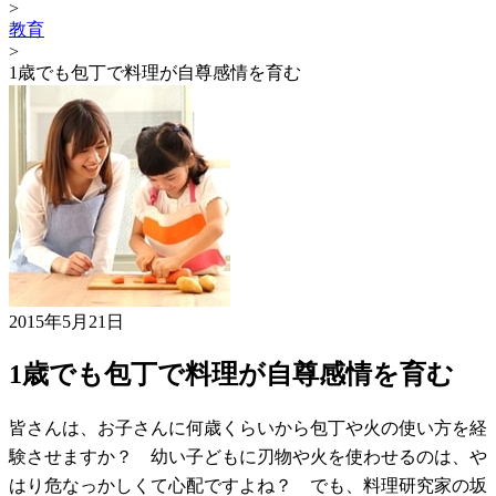
>
教育
>
1歳でも包丁で料理が自尊感情を育む
2015年5月21日
1歳でも包丁で料理が自尊感情を育む
皆さんは、お子さんに何歳くらいから包丁や火の使い方を経
験させますか？ 幼い子どもに刃物や火を使わせるのは、や
はり危なっかしくて心配ですよね？ でも、料理研究家の坂