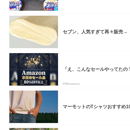
セブン、人気すぎて再々販売→「
「え、こんなセールやってたの？」
PR(Amazon)
マーモットのTシャツおすすめ1