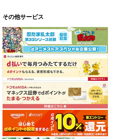
その他サービス