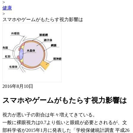
>
健康
>
スマホやゲームがもたらす視力影響は
2016年8月10日
スマホやゲームがもたらす視力影響は
視力が悪い子の割合は年々増えてきている。
一般に裸眼視力は0.7より低いと眼鏡が必要とされるが、文
部科学省が2015年1月に発表した「学校保健統計調査 平成26