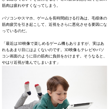
筋肉は疲れやすくなってしまう。
パソコンやスマホ、ゲームを長時間続ける行為は、毛様体の
筋肉疲労を引き起こして、近視をさらに悪化させる要因にな
っているのだ。
「最近は3D映像で楽しめるゲーム機もありますが、実はあ
れもあまり目にはよくないのです。3D映像もテレビやパソ
コン画面のように目の筋肉に負担をかけます。そうなると、
やはり近視が進んでしまいます」