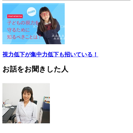
視力低下が集中力低下も招いている！
お話をお聞きした人