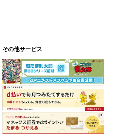
その他サービス