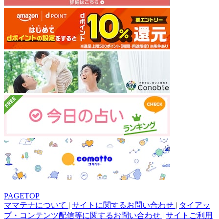
PAGETOP
ママテナについて
|
サイトに関するお問い合わせ
|
タイアッ
プ・コンテンツ配信等に関するお問い合わせ
|
サイトご利用