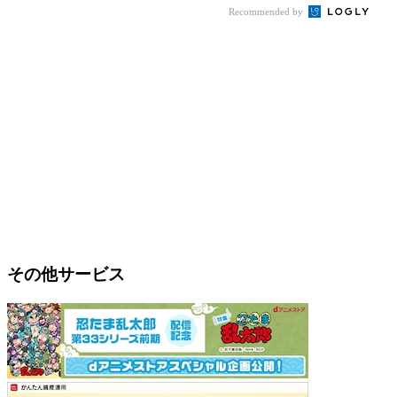
Recommended by
その他サービス