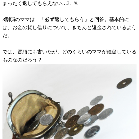
まったく返してもらえない…3.1％
8割弱のママは、「必ず返してもらう」と回答。基本的に
は、お金の貸し借りについて、きちんと返金されているよう
だ。
では、冒頭にも書いたが、どのくらいのママが催促している
ものなのだろう？