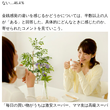
ない…46.4％
金銭感覚の違いを感じるかどうかについては、半数以上の人
が「ある」と回答した。具体的にどんなときに感じたのか、
寄せられたコメントを見ていこう。
「毎日の買い物がうちは激安スーパー、ママ友は高級スーパ