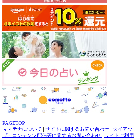
PAGETOP
ママテナについて
|
サイトに関するお問い合わせ
|
タイアッ
プ・コンテンツ配信等に関するお問い合わせ
|
サイトご利用