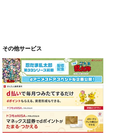
その他サービス