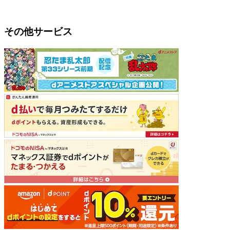
その他サービス