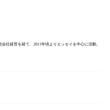
会社経営を経て、2011年頃よりエッセイを中心に活動。