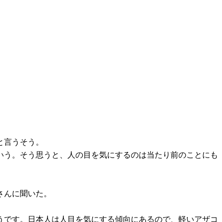
と言うそう。
いう。そう思うと、人の目を気にするのは当たり前のことにも
さんに聞いた。
うです。日本人は人目を気にする傾向にあるので、軽いアザコ