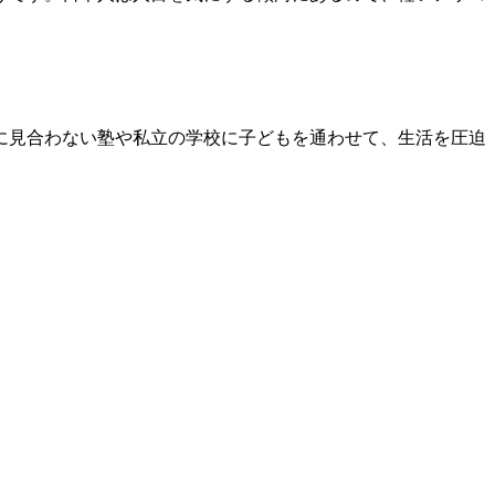
に見合わない塾や私立の学校に子どもを通わせて、生活を圧迫