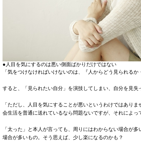
●人目を気にするのは悪い側面ばかりだけではない
「気をつけなければいけないのは、『人からどう見られるか
すると、「見られたい自分」を演技してしまい、自分を見失
「ただし、人目を気にすることが悪いというわけではありま
会生活を普通に送れているなら問題ないですが、それによっ
「太った」と本人が言っても、周りにはわからない場合が多
場合が多いもの。そう思えば、少し楽になるのかも？