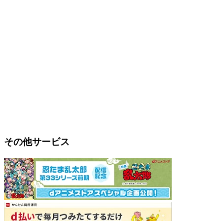
その他サービス