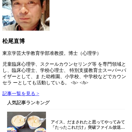
松尾直博
東京学芸大学教育学部准教授。博士（心理学）
児童臨床心理学、スクールカウンセリング等 を専門領域と
し、臨床心理士、学校心理士、 特別支援教育士スーパーバ
イザーとして、ま た幼稚園、小学校、中学校などでカウン
セラ ーとしても活動している。 <b> </b>
記事一覧を見る >
人気記事ランキング
アイス、だまされたと思ってやってみて
「たったこれだけ」突破ファイル放送で