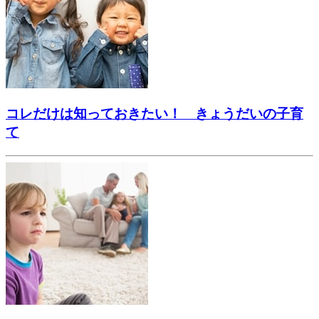
コレだけは知っておきたい！ きょうだいの子育
て