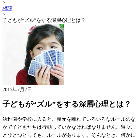
>
相談
>
子どもが“ズル”をする深層心理とは？
2015年7月7日
子どもが“ズル”をする深層心理とは？
幼稚園や学校に入ると、親元を離れていろいろなルールのな
かで子どもたちは行動していかなければなりません。遊ぶこ
とひとつとっても、ルールがあります。そんなとき、何かに