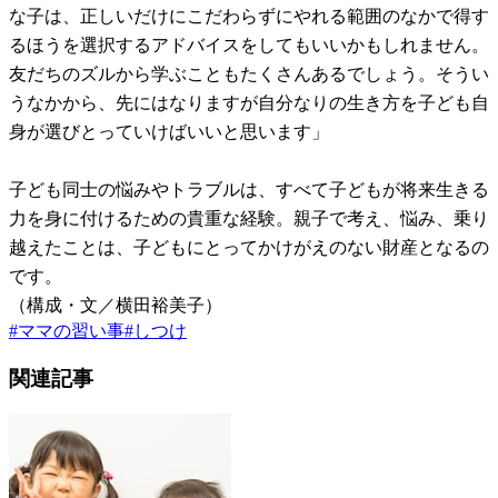
な子は、正しいだけにこだわらずにやれる範囲のなかで得す
るほうを選択するアドバイスをしてもいいかもしれません。
友だちのズルから学ぶこともたくさんあるでしょう。そうい
うなかから、先にはなりますが自分なりの生き方を子ども自
身が選びとっていけばいいと思います」
子ども同士の悩みやトラブルは、すべて子どもが将来生きる
力を身に付けるための貴重な経験。親子で考え、悩み、乗り
越えたことは、子どもにとってかけがえのない財産となるの
です。
（構成・文／横田裕美子）
#
ママの習い事
#
しつけ
関連記事