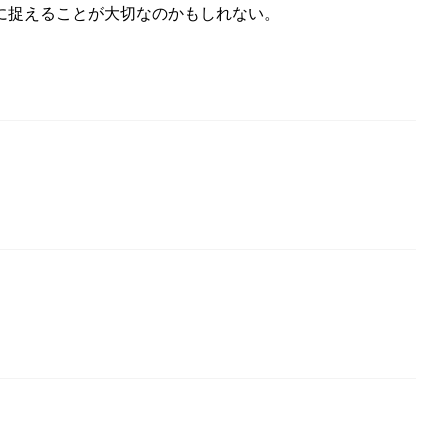
に捉えることが大切なのかもしれない。