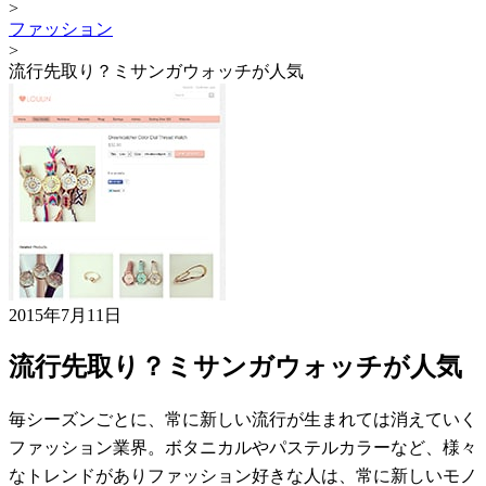
>
ファッション
>
流行先取り？ミサンガウォッチが人気
2015年7月11日
流行先取り？ミサンガウォッチが人気
毎シーズンごとに、常に新しい流行が生まれては消えていく
ファッション業界。ボタニカルやパステルカラーなど、様々
なトレンドがありファッション好きな人は、常に新しいモノ