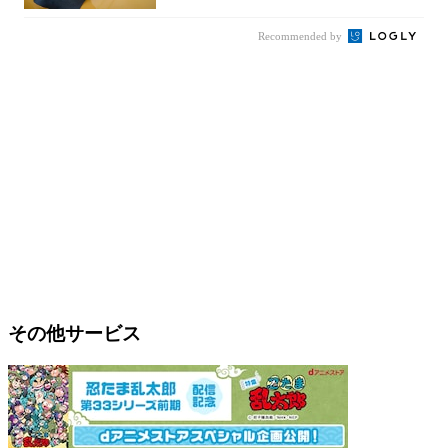
Recommended by
その他サービス