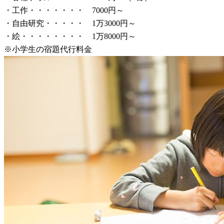
・工作・・・・・・・ 7000円～
・自由研究・・・・・ 1万3000円～
・絵・・・・・・・・ 1万8000円～
※小学生の宿題代行料金