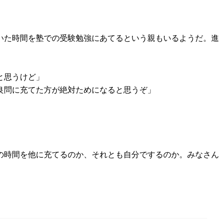
いた時間を塾での受験勉強にあてるという親もいるようだ。進
と思うけど」
良問に充てた方が絶対ためになると思うぞ」
の時間を他に充てるのか、それとも自分でするのか。みなさん