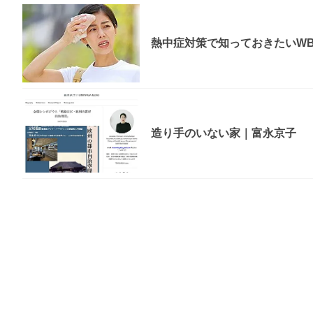
熱中症対策で知っておきたいWBG
造り手のいない家｜富永京子