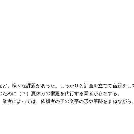
など、様々な課題があった。しっかりと計画を立てて宿題をし
のために（？）夏休みの宿題を代行する業者が存在する。
。業者によっては、依頼者の子の文字の形や筆跡をまねながら