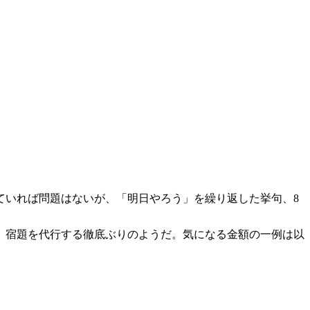
ていれば問題はないが、「明日やろう」を繰り返した挙句、8
、宿題を代行する徹底ぶりのようだ。気になる金額の一例は以