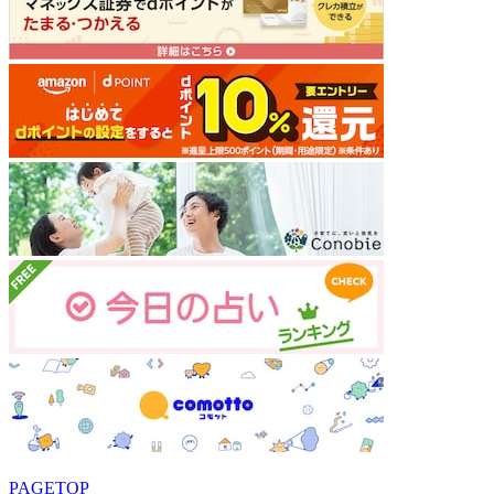
PAGETOP