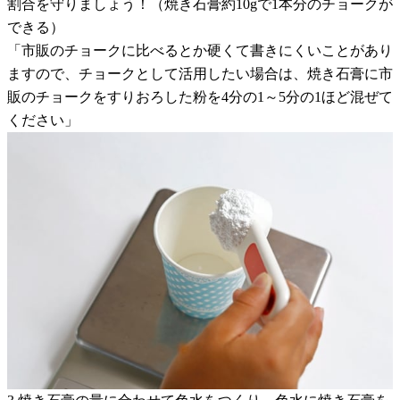
割合を守りましょう！（焼き石膏約10gで1本分のチョークが
できる）
「市販のチョークに比べるとか硬くて書きにくいことがあり
ますので、チョークとして活用したい場合は、焼き石膏に市
販のチョークをすりおろした粉を4分の1～5分の1ほど混ぜて
ください」