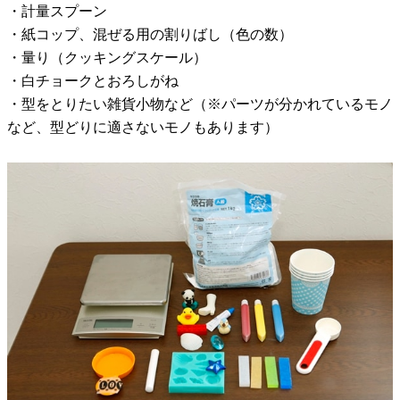
・計量スプーン
・紙コップ、混ぜる用の割りばし（色の数）
・量り（クッキングスケール）
・白チョークとおろしがね
・型をとりたい雑貨小物など（※パーツが分かれているモノ
など、型どりに適さないモノもあります）