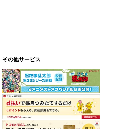
その他サービス