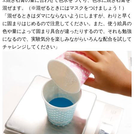
3.焼き石膏の量に合わせて色水をつくり、色水に焼き石膏を
混ぜます。（※混ぜるときにはマスクをつけましょう！）
「混ぜるときはダマにならないようにしますが、わりと早く
に固まりはじめるので注意してください。また、使う絵具の
色や量によって固まり具合が違ったりするので、それも勉強
になるので、実験気分を楽しみながらいろんな配合を試して
チャレンジしてください」