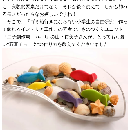
も、実験的要素だけでなく、それが後々使えて、しかも飾れ
るモノだったらなお嬉しいですね！
そこで、『ゴミ箱行きにならない小学生の自由研究：作っ
て飾れるインテリア工作』の著者で、ものづくりユニット
「二子創作局 so-chi」の山下裕美子さんが、とっても可愛
い“石膏チョーク”の作り方を教えてくださいました