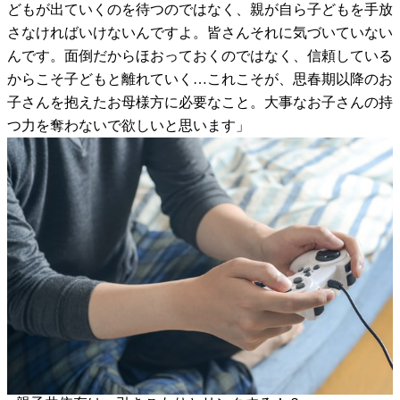
どもが出ていくのを待つのではなく、親が自ら子どもを手放
さなければいけないんですよ。皆さんそれに気づいていない
んです。面倒だからほおっておくのではなく、信頼している
からこそ子どもと離れていく…これこそが、思春期以降のお
子さんを抱えたお母様方に必要なこと。大事なお子さんの持
つ力を奪わないで欲しいと思います」