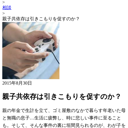
>
相談
>
親子共依存は引きこもりを促すのか？
2015年8月30日
親子共依存は引きこもりを促すのか？
親の年金で生計を立て、ゴミ屋敷のなかで暮らす年老いた母
と無職の息子…生活に疲弊し、時に悲しい事件に至ること
も。そして、そんな事件の裏に垣間見られるのが、わが子を