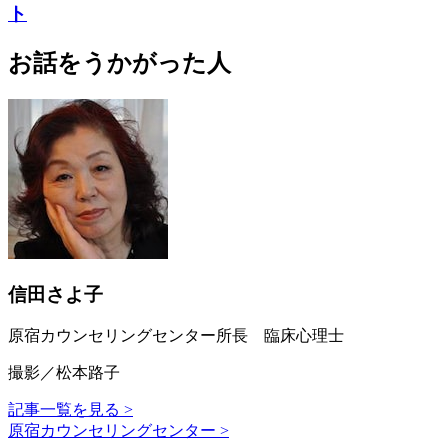
ト
お話をうかがった人
信田さよ子
原宿カウンセリングセンター所長 臨床心理士
撮影／松本路子
記事一覧を見る >
原宿カウンセリングセンター >